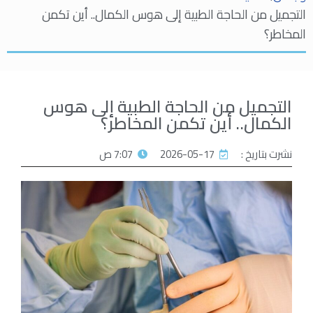
التجميل من الحاجة الطبية إلى هوس الكمال.. أين تكمن
المخاطر؟
التجميل من الحاجة الطبية إلى هوس
الكمال.. أين تكمن المخاطر؟
نشرت بتاريخ :
2026-05-17
7:07 ص