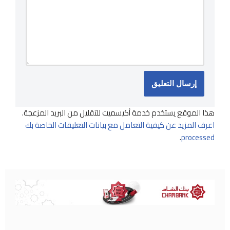
هذا الموقع يستخدم خدمة أكيسميت للتقليل من البريد المزعجة.
اعرف المزيد عن كيفية التعامل مع بيانات التعليقات الخاصة بك
.
processed