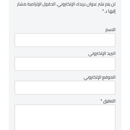
لن يتم نشر عنوان بريدك الإلكتروني.
الحقول الإلزامية مشار
إليها بـ
*
الاسم
البريد الإلكتروني
الموقع الإلكتروني
التعليق
*