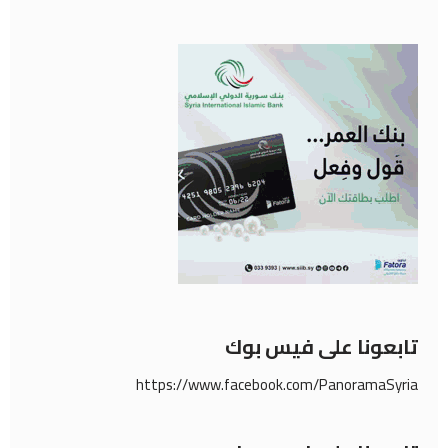
تابعونا على فيس بوك
https://www.facebook.com/PanoramaSyria