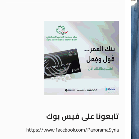
تابعونا على فيس بوك
https://www.facebook.com/PanoramaSyria