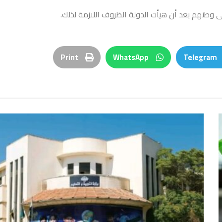
 وطنهم بعد أن هيأت الدولة الظروف اللازمة لذلك.
Print
WhatsApp
Telegram