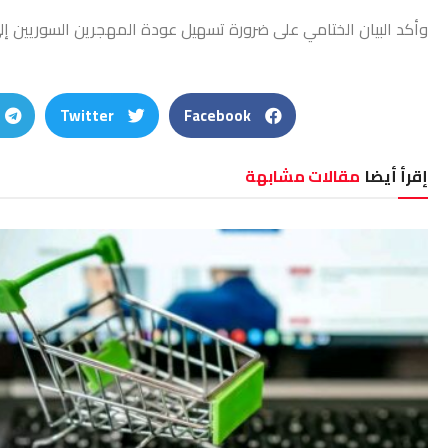
وأكد البيان الختامي على ضرورة تسهيل عودة المهجرين السوريين إلى
Twitter
Facebook
إقرأ أيضا
مقالات مشابهة