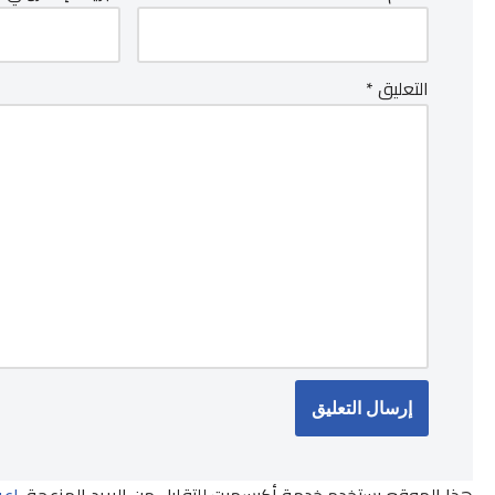
التعليق
*