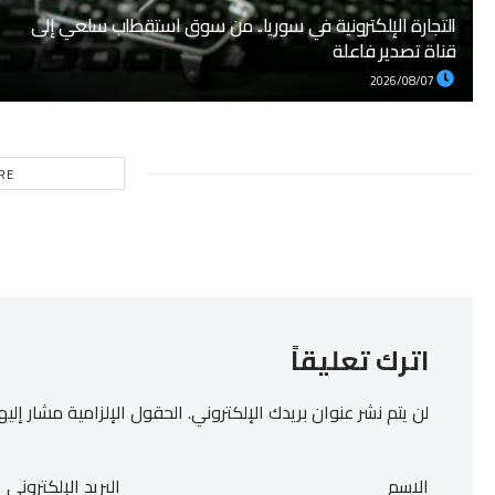
التجارة الإلكترونية في سوريا.. من سوق استقطاب سلعي إلى
قناة تصدير فاعلة
2026/08/07
RE
اترك تعليقاً
لن يتم نشر عنوان بريدك الإلكتروني.
الحقول الإلزامية مشار إليها
الاسم
البريد الإلكتروني