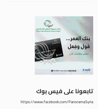
تابعونا على فيس بوك
https://www.facebook.com/PanoramaSyria