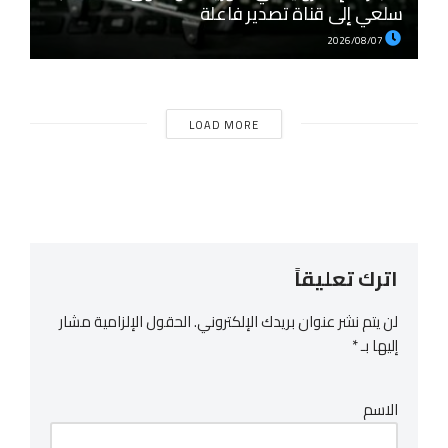
سلعي إلى قناة تصدير فاعلة
2026/08/07
LOAD MORE
اترك تعليقاً
لن يتم نشر عنوان بريدك الإلكتروني.
الحقول الإلزامية مشار
إليها بـ
*
الاسم