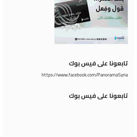
تابعونا على فيس بوك
https://www.facebook.com/PanoramaSyria
تابعونا على فيس بوك