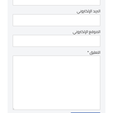
البريد الإلكتروني
الموقع الإلكتروني
التعليق
*