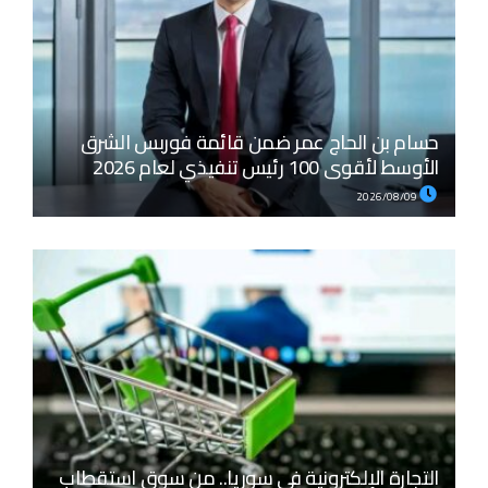
حسام بن الحاج عمر ضمن قائمة فوربس الشرق
الأوسط لأقوى 100 رئيس تنفيذي لعام 2026
2026/08/09
التجارة الإلكترونية في سوريا.. من سوق استقطاب