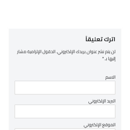
اترك تعليقاً
لن يتم نشر عنوان بريدك الإلكتروني.
الحقول الإلزامية مشار
إليها بـ
*
الاسم
البريد الإلكتروني
الموقع الإلكتروني