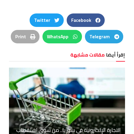
Twitter
Facebook
Print
WhatsApp
Telegram
إقرأ أيضا
مقالات مشابهة
التجارة الإلكترونية في سوريا.. من سوق استقطاب