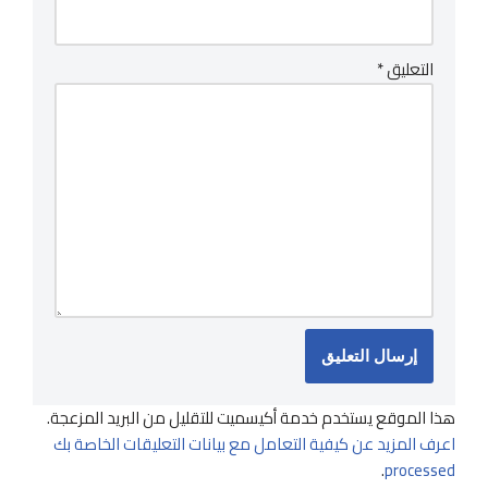
التعليق
*
هذا الموقع يستخدم خدمة أكيسميت للتقليل من البريد المزعجة.
اعرف المزيد عن كيفية التعامل مع بيانات التعليقات الخاصة بك
.
processed