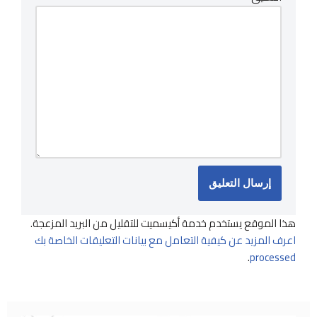
هذا الموقع يستخدم خدمة أكيسميت للتقليل من البريد المزعجة.
اعرف المزيد عن كيفية التعامل مع بيانات التعليقات الخاصة بك
.
processed