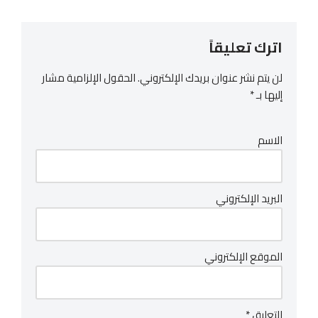
اترك تعليقاً
لن يتم نشر عنوان بريدك الإلكتروني.
الحقول الإلزامية مشار
إليها بـ
*
الاسم
البريد الإلكتروني
الموقع الإلكتروني
التعليق
*