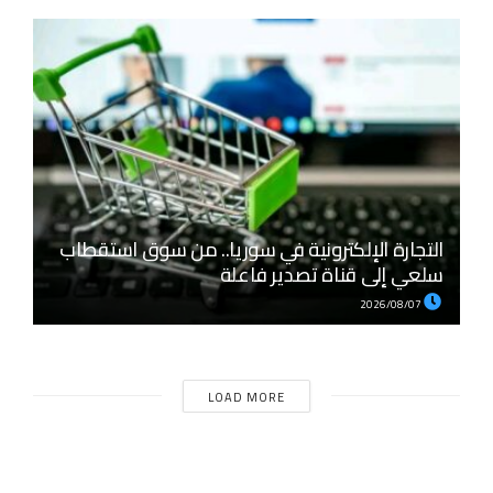
التجارة الإلكترونية في سوريا.. من سوق استقطاب
سلعي إلى قناة تصدير فاعلة
2026/08/07
LOAD MORE