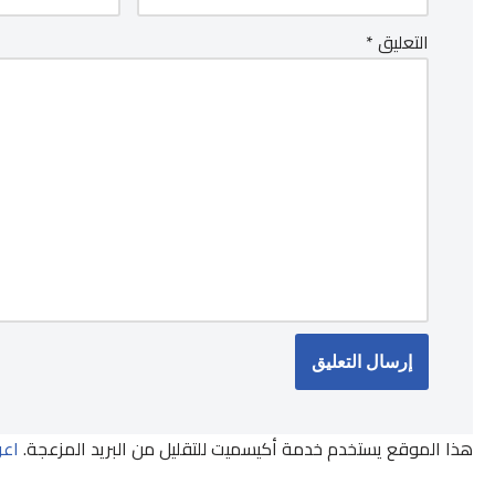
التعليق
*
هذا الموقع يستخدم خدمة أكيسميت للتقليل من البريد المزعجة.
اعر