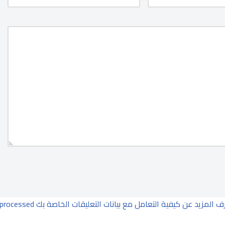
ف المزيد عن كيفية التعامل مع بيانات التعليقات الخاصة بك processed