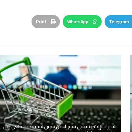
Print
WhatsApp
Telegram
التجارة الإلكترونية في سوريا.. من سوق استقطاب سلعي إلى