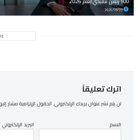
100 رئيس تنفيذي لعام 2026
2026/08/09
RE
اترك تعليقاً
لن يتم نشر عنوان بريدك الإلكتروني.
الحقول الإلزامية مشار إليها
الاسم
البريد الإلكتروني