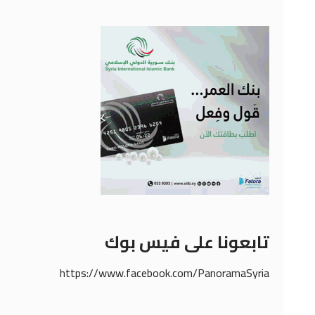
تابعونا على فيس بوك
https://www.facebook.com/PanoramaSyria