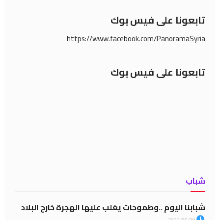
تابعونا على فيس بوك
https://www.facebook.com/PanoramaSyria
تابعونا على فيس بوك
شباب
شبابنا اليوم ..وطموحات يغلب عليها الهجرة خارج البلاد