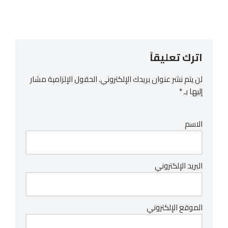
اترك تعليقاً
لن يتم نشر عنوان بريدك الإلكتروني.
الحقول الإلزامية مشار
إليها بـ
*
الاسم
البريد الإلكتروني
الموقع الإلكتروني