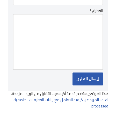
التعليق
*
هذا الموقع يستخدم خدمة أكيسميت للتقليل من البريد المزعجة.
اعرف المزيد عن كيفية التعامل مع بيانات التعليقات الخاصة بك
.
processed