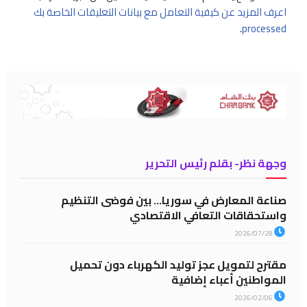
اعرف المزيد عن كيفية التعامل مع بيانات التعليقات الخاصة بك
.
processed
وجهة نظر- بقلم رئيس التحرير
صناعة المعارض في سوريا… بين فوضى التنظيم
واستحقاقات التعافي الاقتصادي
2026/07/28
مقترح لتمويل عجز توليد الكهرباء دون تحميل
المواطنين أعباء إضافية
2026/02/06