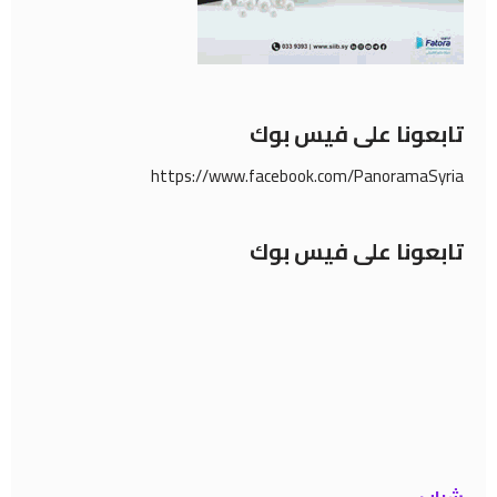
تابعونا على فيس بوك
https://www.facebook.com/PanoramaSyria
تابعونا على فيس بوك
شباب