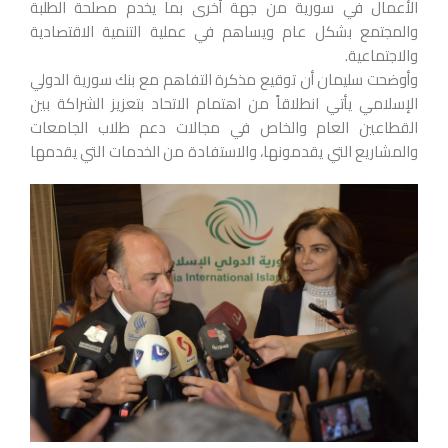
الأعمال في سورية من جهة أخرى بما يخدم مصلحة الطلبة
والمجتمع بشكل عام ويساهم في عملية التنمية الاقتصادية
والاجتماعية.
وأوضحت سليمان أن توقيع مذكرة التفاهم مع بنك سورية الدولي
الإسلامي يأتي انطلاقاً من اهتمام الاتحاد بتعزيز الشراكة بين
القطاعين العام والخاص في مجالات دعم طلاب الجامعات
والمشاريع التي يقدمونها،
والاستفادة من الخدمات التي يقدمها