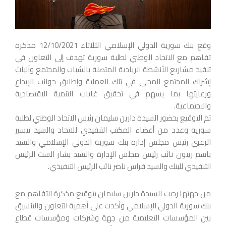
وقع بنك سورية الدولي الإسلامي الثلاثاء 12/10/2021 مذكرة
تفاهم مع الاتحاد الوطني لطلبة سورية تهدف إلى التعاون في
تنفيذ مشاريع الأنشطة الريادية المتصلة بالشباب والمجتمع وآليات
إشراك المجتمع المحلي في تلك العملية وإطلاق جوانب الإبداع
ورعايتها بما يسهم في تحقيق غايات التنمية الاقتصادية
والاجتماعية.
تم التوقيع بحضور السيدة دارين سليمان رئيس الاتحاد الوطني لطلبة
سورية وعدد من أعضاء المكتب التنفيذي للاتحاد والسيد تيسير
الزعبي رئيس مجلس إدارة بنك سورية الدولي الإسلامي والسيد
باسم زيتون نائب رئيس مجلس الإدارة والسيد بشار الست الرئيس
التنفيذي للبنك والسيد فراس ناصر نائب الرئيس التنفيذي.
من جهتها رحبت السيدة دارين سليمان بتوقيع مذكرة التفاهم مع
بنك سورية الدولي الإسلامي وأكدت على أهمية التعاون والتنسيق
بين المؤسسات التعليمية من جهة وشركات ومؤسسات قطاع