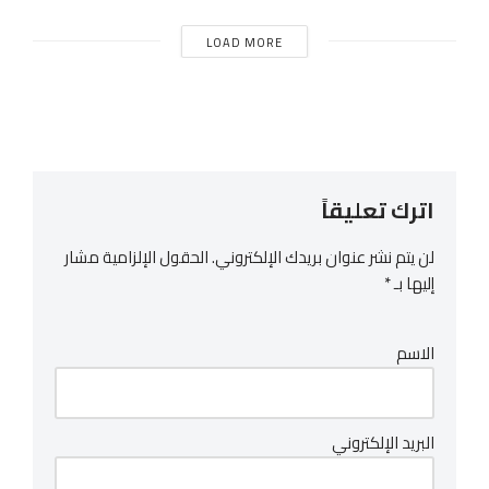
LOAD MORE
اترك تعليقاً
لن يتم نشر عنوان بريدك الإلكتروني.
الحقول الإلزامية مشار
إليها بـ
*
الاسم
البريد الإلكتروني