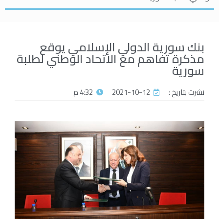
بنك سورية الدولي الإسلامي يوقع
مذكرة تفاهم مع الاتحاد الوطني لطلبة
سورية
نشرت بتاريخ :
2021-10-12
4:32 م