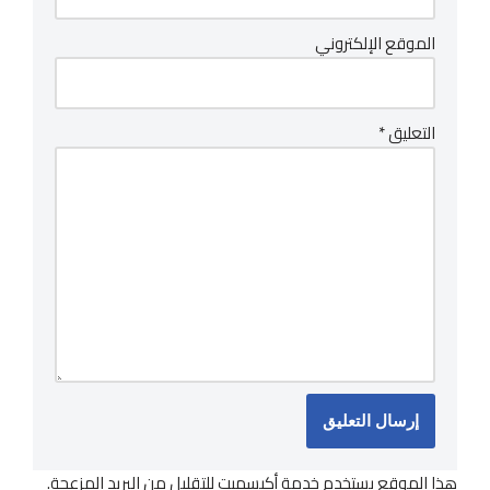
الموقع الإلكتروني
التعليق
*
هذا الموقع يستخدم خدمة أكيسميت للتقليل من البريد المزعجة.