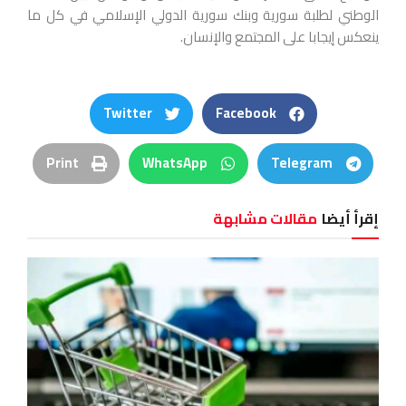
الوطني لطلبة سورية وبنك سورية الدولي الإسلامي في كل ما
ينعكس إيجابا على المجتمع والإنسان.
Twitter
Facebook
Print
WhatsApp
Telegram
إقرأ أيضا
مقالات مشابهة