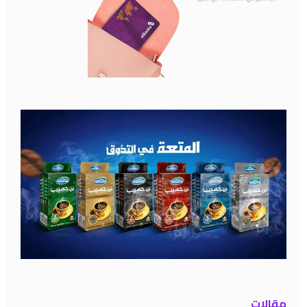
مقالات