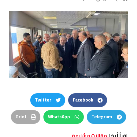
Twitter
Facebook
Print
WhatsApp
Telegram
إقرأ أيضا
مقالات مشابهة