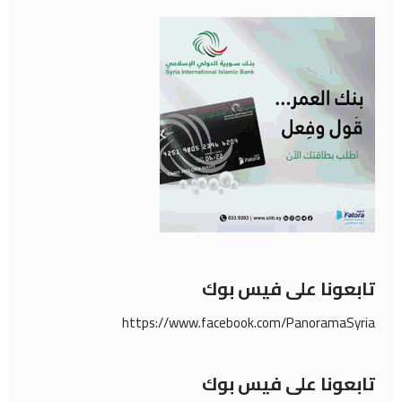
تابعونا على فيس بوك
https://www.facebook.com/PanoramaSyria
تابعونا على فيس بوك