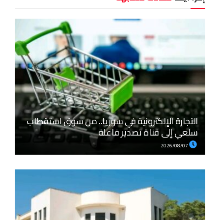
التجارة الإلكترونية في سوريا.. من سوق استقطاب
سلعي إلى قناة تصدير فاعلة
2026/08/07