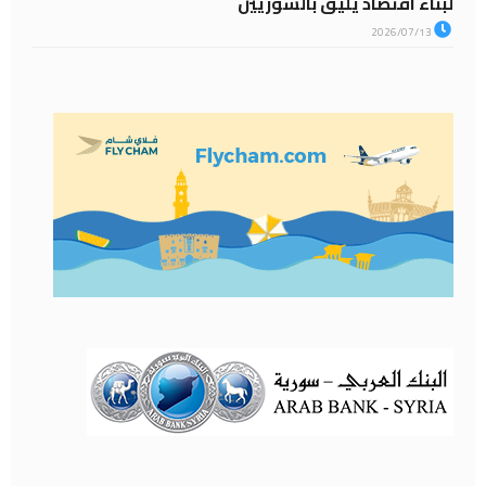
لبناء اقتصاد يليق بالسوريين
2026/07/13