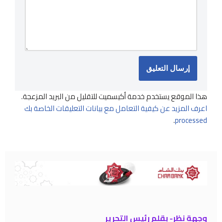
هذا الموقع يستخدم خدمة أكيسميت للتقليل من البريد المزعجة.
اعرف المزيد عن كيفية التعامل مع بيانات التعليقات الخاصة بك
.
processed
وجهة نظر- بقلم رئيس التحرير