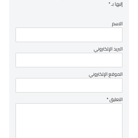
إليها بـ
*
الاسم
البريد الإلكتروني
الموقع الإلكتروني
التعليق
*