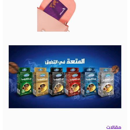
مقالات