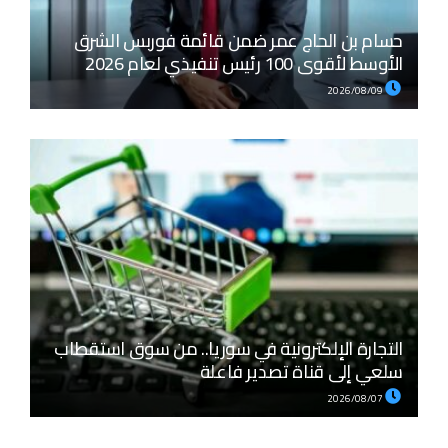
حسام بن الحاج عمر ضمن قائمة فوربس الشرق
الأوسط لأقوى 100 رئيس تنفيذي لعام 2026
2026/08/09
التجارة الإلكترونية في سوريا.. من سوق استقطاب
سلعي إلى قناة تصدير فاعلة
2026/08/07