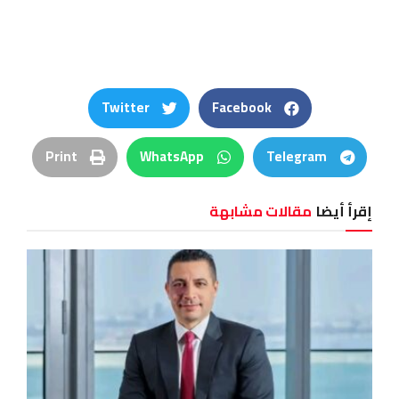
Twitter
Facebook
Print
WhatsApp
Telegram
إقرأ أيضا
مقالات مشابهة