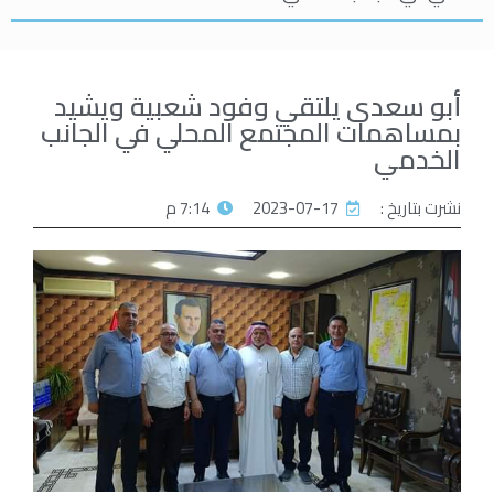
أبو سعدى يلتقي وفود شعبية ويشيد
بمساهمات المجتمع المحلي في الجانب
الخدمي
نشرت بتاريخ :
2023-07-17
7:14 م