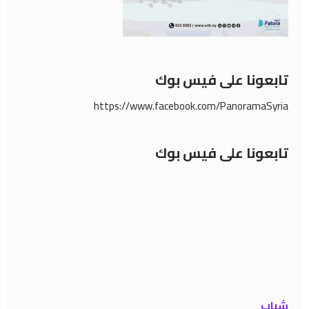
تابعونا على فيس بوك
https://www.facebook.com/PanoramaSyria
تابعونا على فيس بوك
شباب