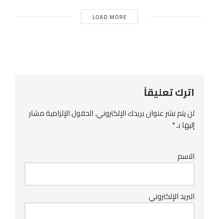
LOAD MORE
اترك تعليقاً
لن يتم نشر عنوان بريدك الإلكتروني.
الحقول الإلزامية مشار
إليها بـ
*
الاسم
البريد الإلكتروني