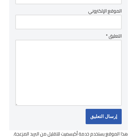
الموقع الإلكتروني
التعليق
*
هذا الموقع يستخدم خدمة أكيسميت للتقليل من البريد المزعجة.