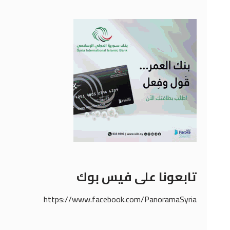
تابعونا على فيس بوك
https://www.facebook.com/PanoramaSyria