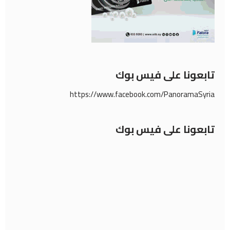
تابعونا على فيس بوك
https://www.facebook.com/PanoramaSyria
تابعونا على فيس بوك