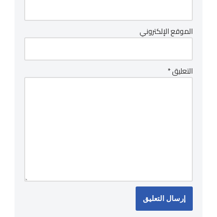
الموقع الإلكتروني
التعليق
*