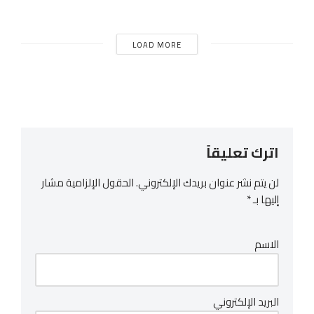
LOAD MORE
اترك تعليقاً
لن يتم نشر عنوان بريدك الإلكتروني.
الحقول الإلزامية مشار
إليها بـ
*
الاسم
البريد الإلكتروني