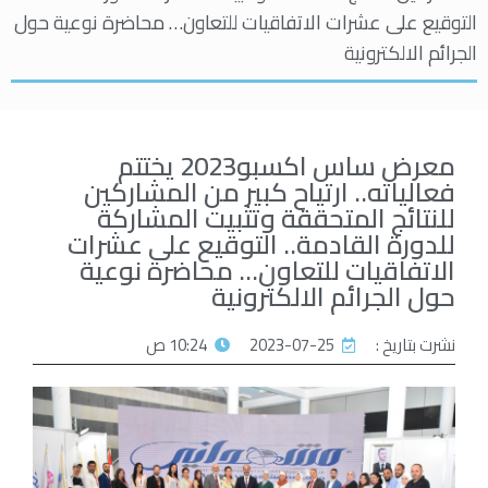
التوقيع على عشرات الاتفاقيات للتعاون… محاضرة نوعية حول
الجرائم الالكترونية
معرض ساس اكسبو2023 يختتم
فعالياته.. ارتياح كبير من المشاركين
للنتائج المتحققة وتثبيت المشاركة
للدورة القادمة.. التوقيع على عشرات
الاتفاقيات للتعاون… محاضرة نوعية
حول الجرائم الالكترونية
نشرت بتاريخ :
2023-07-25
10:24 ص