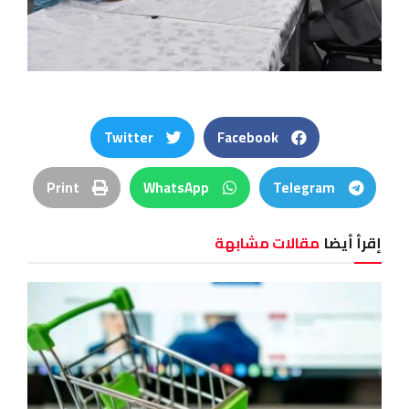
Twitter
Facebook
Print
WhatsApp
Telegram
إقرأ أيضا
مقالات مشابهة