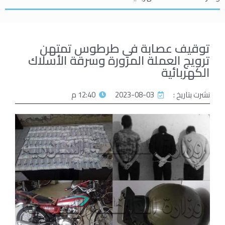
توقيف عصابة في طرطوس تمتهن
ترويج العملة المزورة وسرقة الأسلاك
الكهربائية
نشرت بتاريخ :
2023-08-03
12:40 م