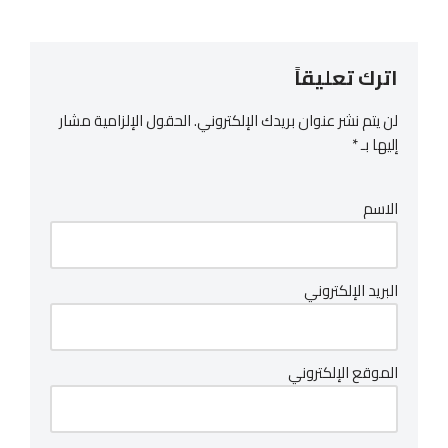
اترك تعليقاً
لن يتم نشر عنوان بريدك الإلكتروني.
الحقول الإلزامية مشار
إليها بـ
*
الاسم
البريد الإلكتروني
الموقع الإلكتروني