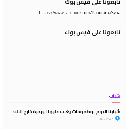
تابعونا على فيس بوك
https://www.facebook.com/PanoramaSyria
تابعونا على فيس بوك
شباب
شبابنا اليوم ..وطموحات يغلب عليها الهجرة خارج البلاد
2022/05/28