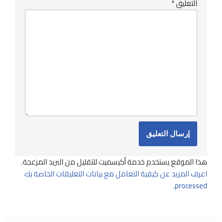
التعليق
*
هذا الموقع يستخدم خدمة أكيسميت للتقليل من البريد المزعجة.
اعرف المزيد عن كيفية التعامل مع بيانات التعليقات الخاصة بك
.
processed