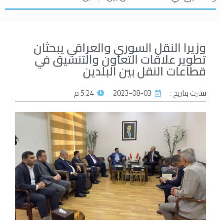
وزيرا النقل السوري والعراقي يبحثان
تطوير علاقات التعاون والتنسيق في
قطاعات النقل بين البلدين
نشرت بتاريخ :
2023-08-03
5:24 م