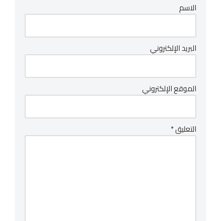
الاسم
البريد الإلكتروني
الموقع الإلكتروني
التعليق
*