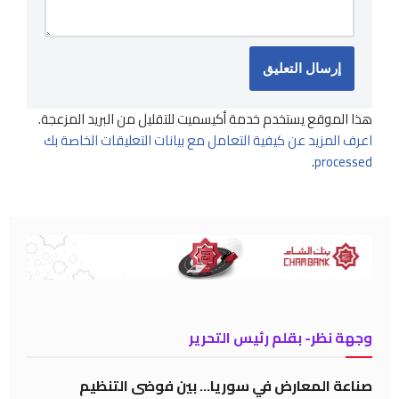
هذا الموقع يستخدم خدمة أكيسميت للتقليل من البريد المزعجة.
اعرف المزيد عن كيفية التعامل مع بيانات التعليقات الخاصة بك
.
processed
وجهة نظر- بقلم رئيس التحرير
صناعة المعارض في سوريا… بين فوضى التنظيم