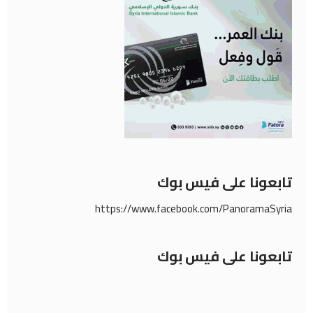
تابعونا على فيس بوك
https://www.facebook.com/PanoramaSyria
تابعونا على فيس بوك