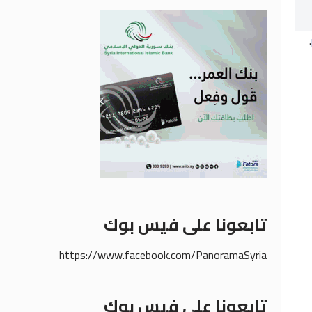
.
تابعونا على فيس بوك
https://www.facebook.com/PanoramaSyria
تابعونا على فيس بوك