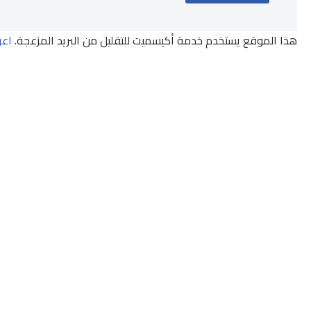
هذا الموقع يستخدم خدمة أكيسميت للتقليل من البريد المزعجة.
اعر