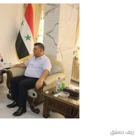
ريف دمشق