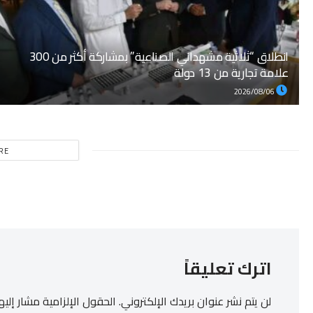
انطلاق “ثلاثية مشهداني الصناعية” بمشاركة أكثر من 300
علامة تجارية من 13 دولة
2026/08/06
RE
اترك تعليقاً
لن يتم نشر عنوان بريدك الإلكتروني.
الحقول الإلزامية مشار إليها