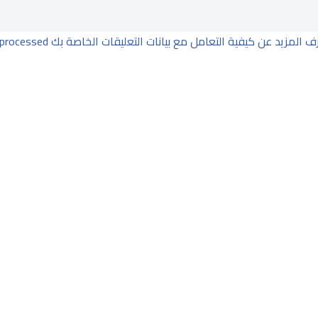
ف المزيد عن كيفية التعامل مع بيانات التعليقات الخاصة بك processed