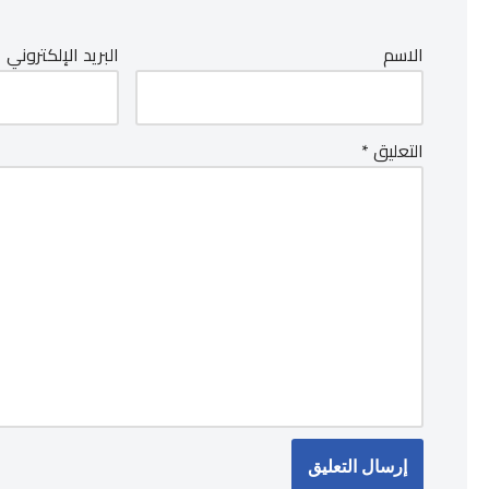
الاسم
البريد الإلكتروني
التعليق
*