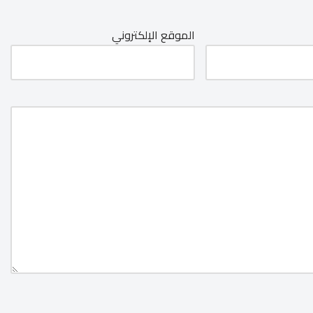
الموقع الإلكتروني