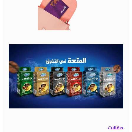
مقالات