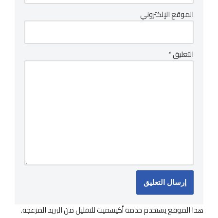
الموقع الإلكتروني
التعليق
*
هذا الموقع يستخدم خدمة أكيسميت للتقليل من البريد المزعجة.