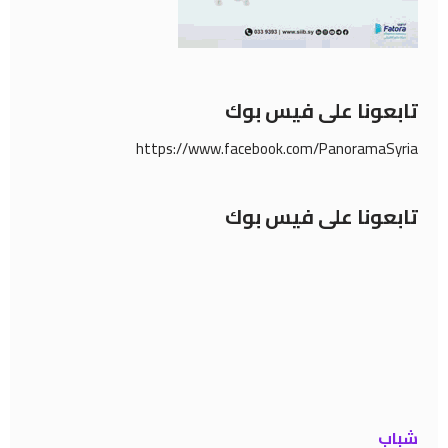
تابعونا على فيس بوك
https://www.facebook.com/PanoramaSyria
تابعونا على فيس بوك
شباب