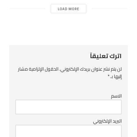
LOAD MORE
اترك تعليقاً
لن يتم نشر عنوان بريدك الإلكتروني.
الحقول الإلزامية مشار
إليها بـ
*
الاسم
البريد الإلكتروني