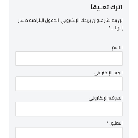
اترك تعليقاً
لن يتم نشر عنوان بريدك الإلكتروني.
الحقول الإلزامية مشار
إليها بـ
*
الاسم
البريد الإلكتروني
الموقع الإلكتروني
التعليق
*