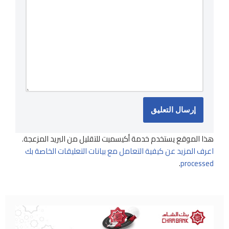
هذا الموقع يستخدم خدمة أكيسميت للتقليل من البريد المزعجة.
اعرف المزيد عن كيفية التعامل مع بيانات التعليقات الخاصة بك
.
processed