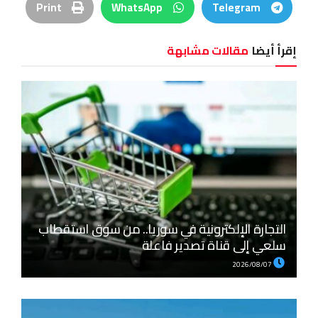
Print
WhatsApp
Telegram
إقرأ أيضا
مقالات مشابهة
التجارة الإلكترونية في سوريا.. من سوق استقطاب
سلعي إلى قناة تصدير فاعلة
2026/08/07