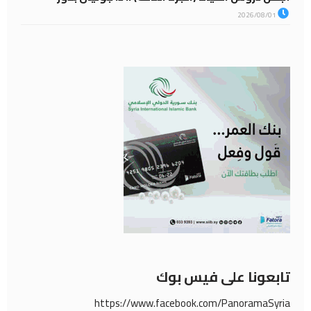
2026/08/01
تابعونا على فيس بوك
https://www.facebook.com/PanoramaSyria