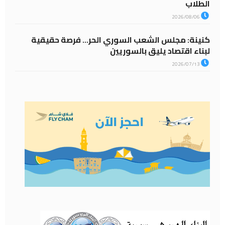
الطلاب
2026/08/06
كنينة: مجلس الشعب السوري الحر… فرصة حقيقية
لبناء اقتصاد يليق بالسوريين
2026/07/13