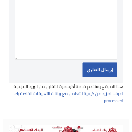
هذا الموقع يستخدم خدمة أكيسميت للتقليل من البريد المزعجة.
اعرف المزيد عن كيفية التعامل مع بيانات التعليقات الخاصة بك
.
processed