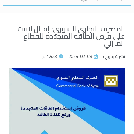
المصرف التجاري السوري: إقبال لافت
على قرض الطاقة المتجددة للقطاع
المنزلي
نشرت بتاريخ :
2024-02-08
12:23 م