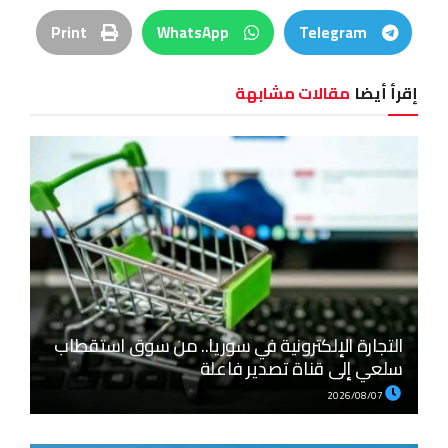
Print
WhatsApp
Telegram
إقرأ أيضا
مقالات مشابهة
التجارة الإلكترونية في سوريا.. من سوق استقطاب
سلعي إلى قناة تصدير فاعلة
2026/08/07