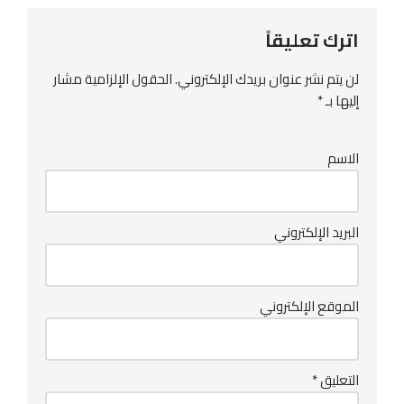
اترك تعليقاً
لن يتم نشر عنوان بريدك الإلكتروني.
الحقول الإلزامية مشار
إليها بـ
*
الاسم
البريد الإلكتروني
الموقع الإلكتروني
التعليق
*