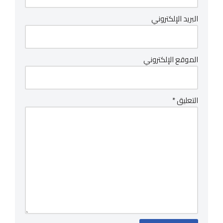
البريد الإلكتروني
الموقع الإلكتروني
التعليق
*