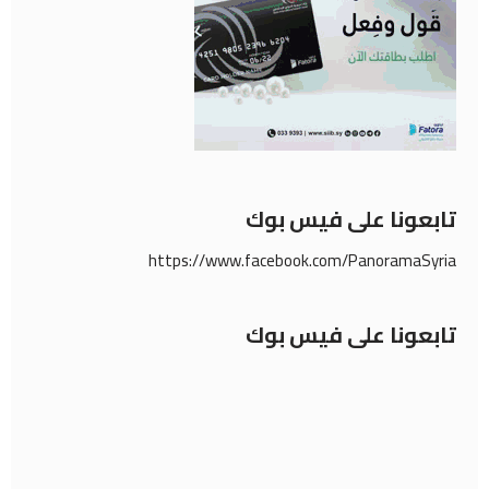
تابعونا على فيس بوك
https://www.facebook.com/PanoramaSyria
تابعونا على فيس بوك