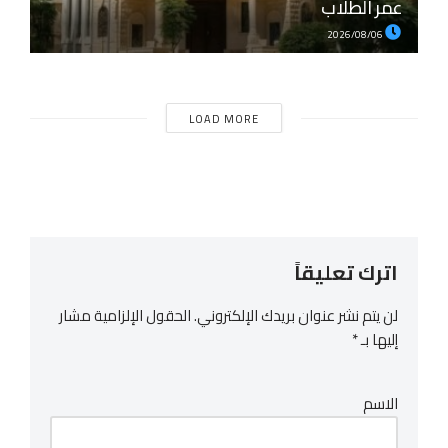
عمر الطلاب
2026/08/06
LOAD MORE
اترك تعليقاً
لن يتم نشر عنوان بريدك الإلكتروني.
الحقول الإلزامية مشار
إليها بـ
*
الاسم