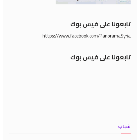
تابعونا على فيس بوك
https://www.facebook.com/PanoramaSyria
تابعونا على فيس بوك
شباب