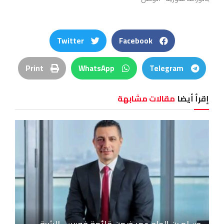
Twitter
Facebook
Print
WhatsApp
Telegram
إقرأ أيضا
مقالات مشابهة