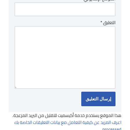
التعليق
*
هذا الموقع يستخدم خدمة أكيسميت للتقليل من البريد المزعجة.
اعرف المزيد عن كيفية التعامل مع بيانات التعليقات الخاصة بك
.
processed