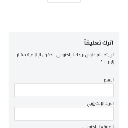
اترك تعليقاً
لن يتم نشر عنوان بريدك الإلكتروني.
الحقول الإلزامية مشار
إليها بـ
*
الاسم
البريد الإلكتروني
الموقع الإلكتروني