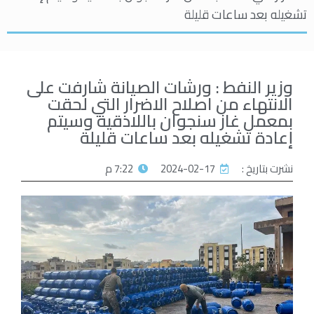
تشغيله بعد ساعات قليلة
وزير النفط : ورشات الصيانة شارفت على
الانتهاء من اصلاح الاضرار التي لحقت
بمعمل غاز سنجوان باللاذقية وسيتم
إعادة تشغيله بعد ساعات قليلة
نشرت بتاريخ :
2024-02-17
7:22 م