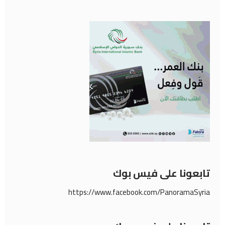
تابعونا على فيس بوك
https://www.facebook.com/PanoramaSyria