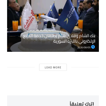
بنك الشام وفلاي شام يطلقان خدمة الدفع
الإلكتروني بالليرة السورية
2026/08/05
LOAD MORE
اترك تعليقاً