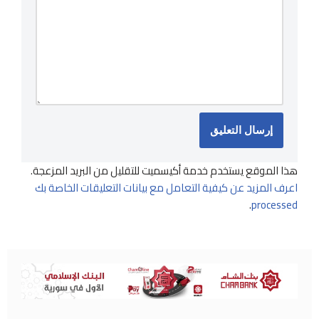
هذا الموقع يستخدم خدمة أكيسميت للتقليل من البريد المزعجة.
اعرف المزيد عن كيفية التعامل مع بيانات التعليقات الخاصة بك
.
processed