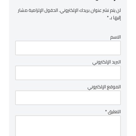
لن يتم نشر عنوان بريدك الإلكتروني.
الحقول الإلزامية مشار
إليها بـ
*
الاسم
البريد الإلكتروني
الموقع الإلكتروني
التعليق
*