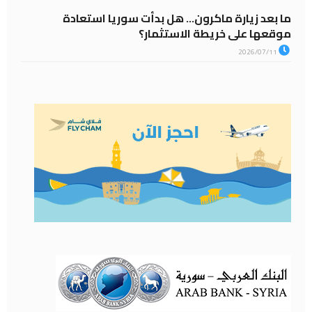
ما بعد زيارة ماكرون… هل بدأت سوريا استعادة
موقعها على خريطة الاستثمار؟
2026/07/11