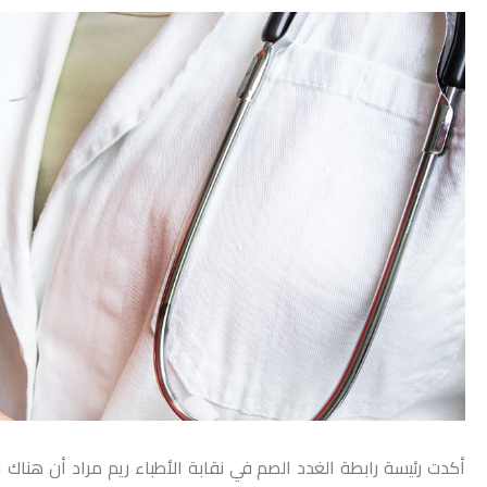
أكدت رئيسة رابطة الغدد الصم في نقابة الأطباء ريم مراد أن هناك