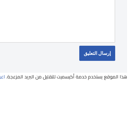
هذا الموقع يستخدم خدمة أكيسميت للتقليل من البريد المزعجة.
اعر