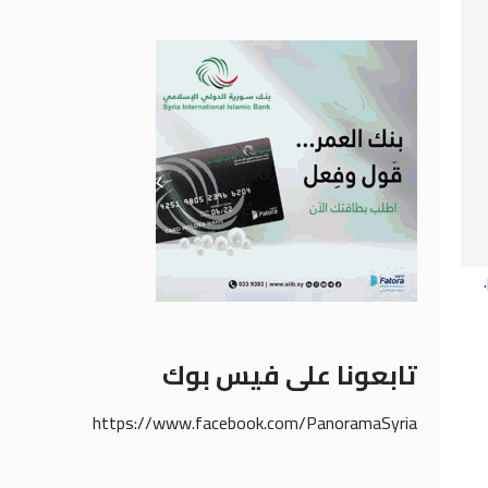
.
تابعونا على فيس بوك
https://www.facebook.com/PanoramaSyria