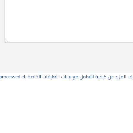
ف المزيد عن كيفية التعامل مع بيانات التعليقات الخاصة بك processed