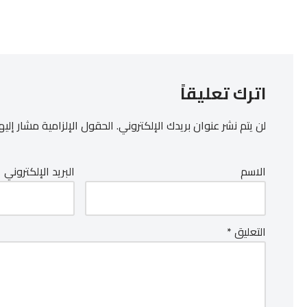
اترك تعليقاً
لن يتم نشر عنوان بريدك الإلكتروني.
الحقول الإلزامية مشار إليها
الاسم
البريد الإلكتروني
التعليق
*