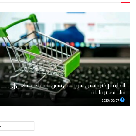
التجارة الإلكترونية في سوريا.. من سوق استقطاب سلعي إلى
قناة تصدير فاعلة
2026/08/07
RE