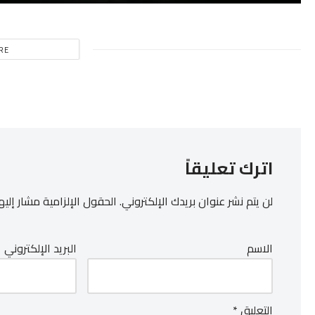
RE
اترك تعليقاً
لن يتم نشر عنوان بريدك الإلكتروني.
الحقول الإلزامية مشار إليها
الاسم
البريد الإلكتروني
التعليق
*