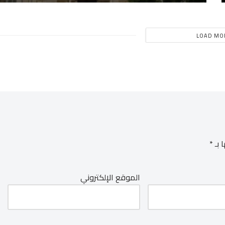
LOAD MO
 بـ
*
الموقع الإلكتروني