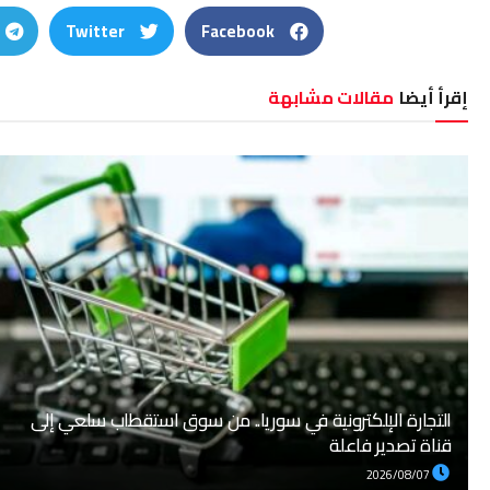
Twitter
Facebook
إقرأ أيضا
مقالات مشابهة
التجارة الإلكترونية في سوريا.. من سوق استقطاب سلعي إلى
قناة تصدير فاعلة
2026/08/07