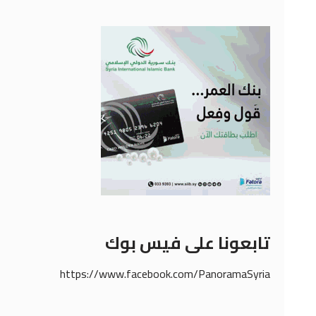
تابعونا على فيس بوك
https://www.facebook.com/PanoramaSyria