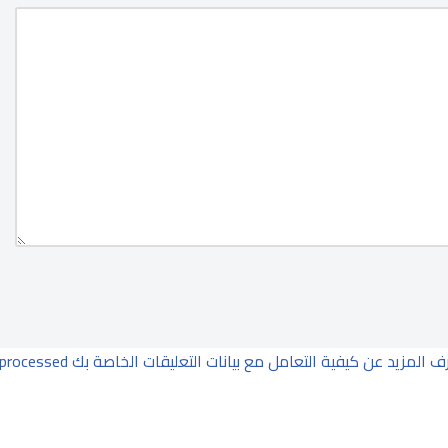
ف المزيد عن كيفية التعامل مع بيانات التعليقات الخاصة بك processed