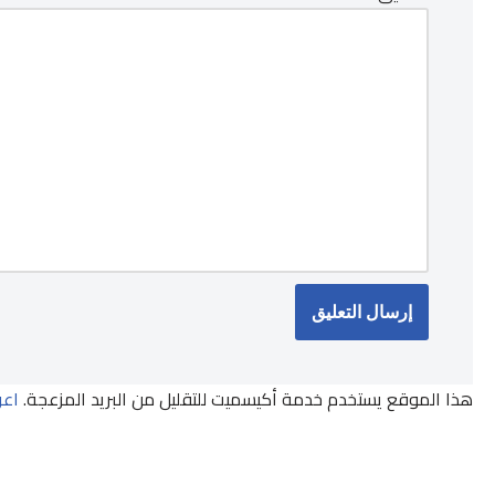
هذا الموقع يستخدم خدمة أكيسميت للتقليل من البريد المزعجة.
اعر