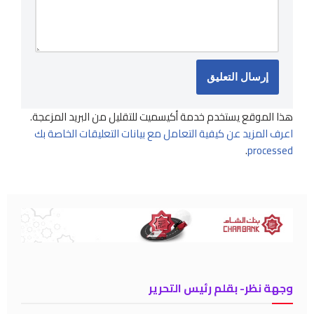
هذا الموقع يستخدم خدمة أكيسميت للتقليل من البريد المزعجة.
اعرف المزيد عن كيفية التعامل مع بيانات التعليقات الخاصة بك
.
processed
وجهة نظر- بقلم رئيس التحرير