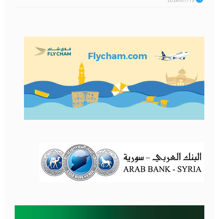
2026/07/13