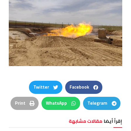
Twitter
Facebook
Print
WhatsApp
Telegram
إقرأ أيضا
مقالات مشابهة