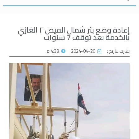
إعادة وضع بئر شمال الفيض ٢ الغازي
بالخدمة بعد توقف 7 سنوات
نشرت بتاريخ :
2024-04-20
4:38 م