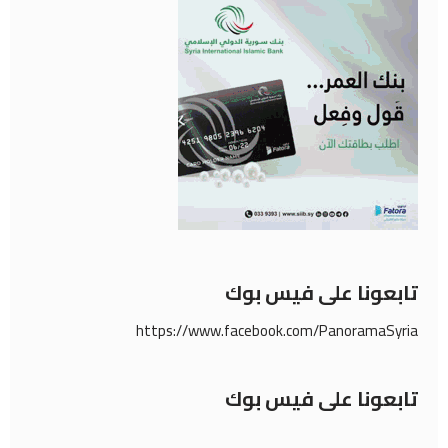
تابعونا على فيس بوك
https://www.facebook.com/PanoramaSyria
تابعونا على فيس بوك