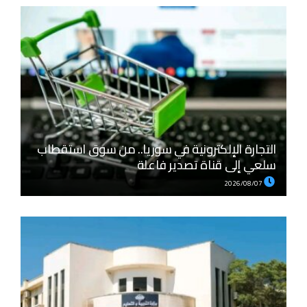
التجارة الإلكترونية في سوريا.. من سوق استقطاب
سلعي إلى قناة تصدير فاعلة
2026/08/07