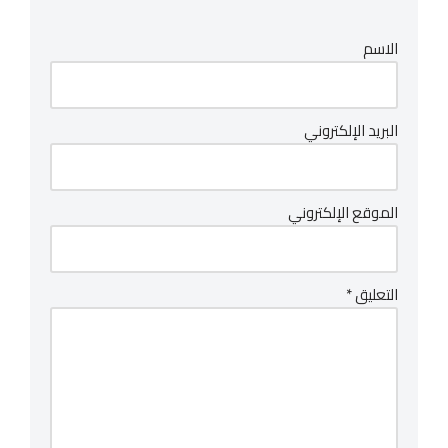
الاسم
البريد الإلكتروني
الموقع الإلكتروني
التعليق
*