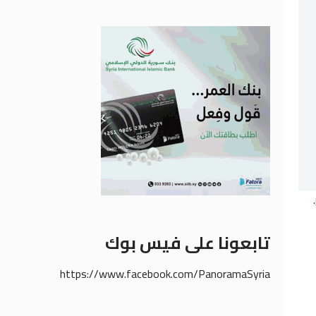
.
تابعونا على فيس بوك
https://www.facebook.com/PanoramaSyria