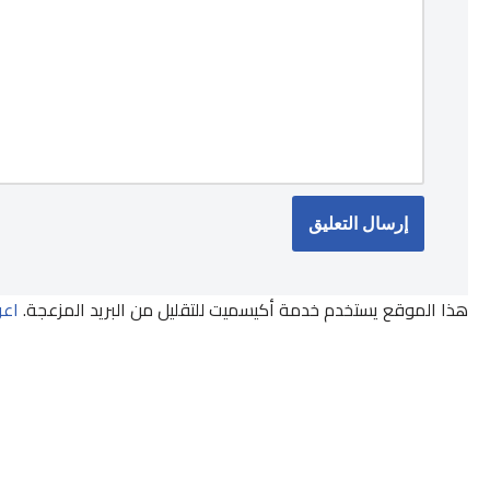
هذا الموقع يستخدم خدمة أكيسميت للتقليل من البريد المزعجة.
اعر