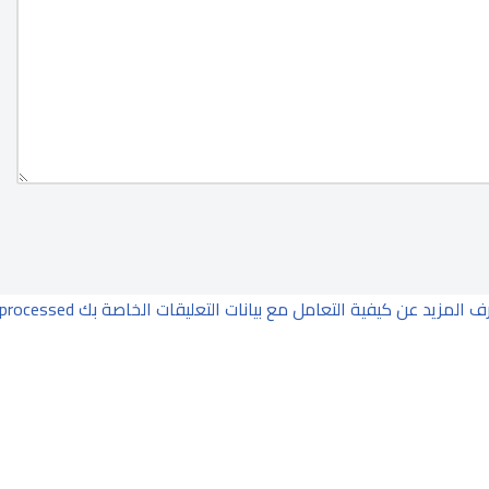
ف المزيد عن كيفية التعامل مع بيانات التعليقات الخاصة بك processed