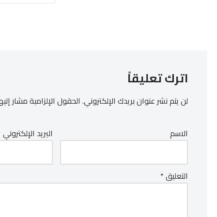
اترك تعليقاً
لن يتم نشر عنوان بريدك الإلكتروني.
الحقول الإلزامية مشار إليها
الاسم
البريد الإلكتروني
التعليق
*