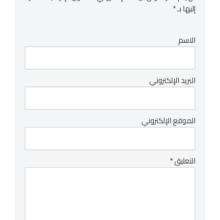
إليها بـ
*
الاسم
البريد الإلكتروني
الموقع الإلكتروني
التعليق
*