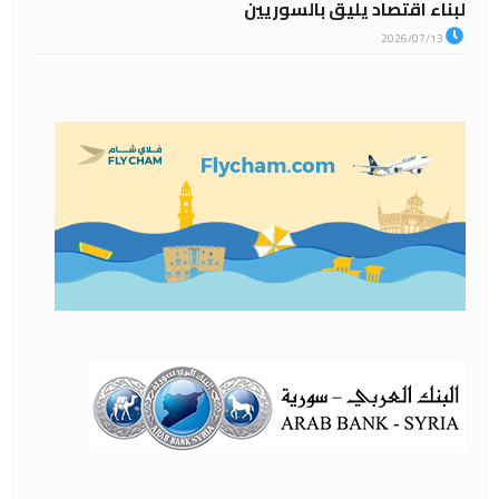
لبناء اقتصاد يليق بالسوريين
2026/07/13