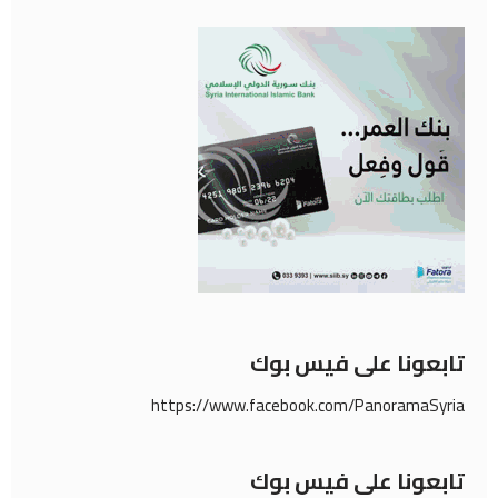
تابعونا على فيس بوك
https://www.facebook.com/PanoramaSyria
تابعونا على فيس بوك