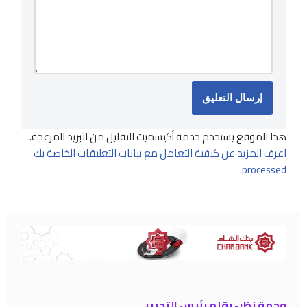
هذا الموقع يستخدم خدمة أكيسميت للتقليل من البريد المزعجة.
اعرف المزيد عن كيفية التعامل مع بيانات التعليقات الخاصة بك
.
processed
وجهة نظر- بقلم رئيس التحرير