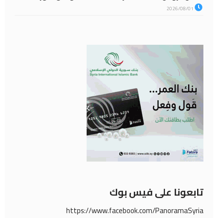
2026/08/01
تابعونا على فيس بوك
https://www.facebook.com/PanoramaSyria