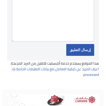
هذا الموقع يستخدم خدمة أكيسميت للتقليل من البريد المزعجة.
اعرف المزيد عن كيفية التعامل مع بيانات التعليقات الخاصة بك
.
processed