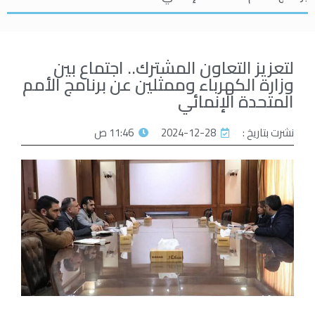
لتعزيز التعاون المشترك.. اجتماع بين
وزارة الكهرباء وممثلين عن برنامج الأمم
المتحدة الإنمائي
نشرت بتاريخ :
2024-12-28
11:46 ص