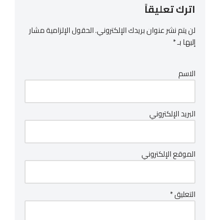
اترك تعليقاً
لن يتم نشر عنوان بريدك الإلكتروني.
الحقول الإلزامية مشار
إليها بـ
*
الاسم
البريد الإلكتروني
الموقع الإلكتروني
التعليق
*