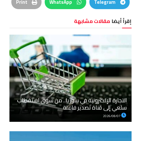
Print
WhatsApp
Telegram
إقرأ أيضا
مقالات مشابهة
التجارة الإلكترونية في سوريا.. من سوق استقطاب
سلعي إلى قناة تصدير فاعلة
2026/08/07