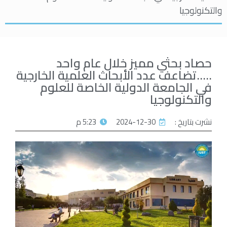
والتكنولوجيا
حصاد بحثي مميز خلال عام واحد
…..تضاعف عدد الأبحاث العلمية الخارجية
في الجامعة الدولية الخاصة للعلوم
والتكنولوجيا
نشرت بتاريخ :
2024-12-30
5:23 م