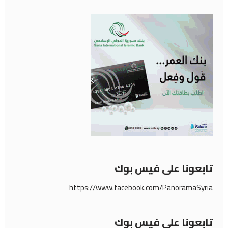
تابعونا على فيس بوك
https://www.facebook.com/PanoramaSyria
تابعونا على فيس بوك