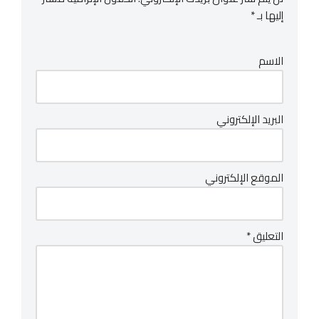
إليها بـ
*
الاسم
البريد الإلكتروني
الموقع الإلكتروني
التعليق
*