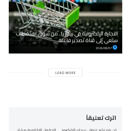
التجارة الإلكترونية في سوريا.. من سوق استقطاب
سلعي إلى قناة تصدير فاعلة
2026/08/07
LOAD MORE
اترك تعليقاً
لن يتم نشر عنوان بريدك الإلكتروني.
الحقول الإلزامية مشار