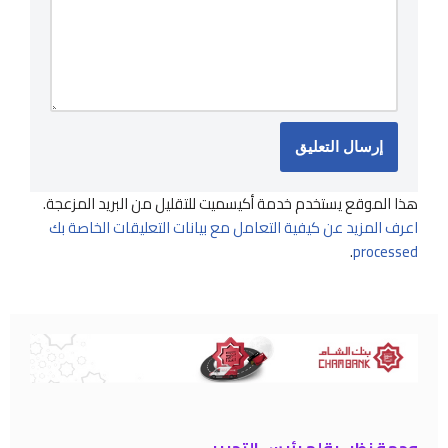
هذا الموقع يستخدم خدمة أكيسميت للتقليل من البريد المزعجة.
اعرف المزيد عن كيفية التعامل مع بيانات التعليقات الخاصة بك
.
processed