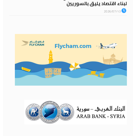
لبناء اقتصاد يليق بالسوريين
2026/07/13