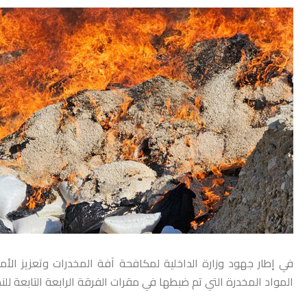
في إطار جهود وزارة الداخلية لمكافحة آفة المخدرات وتعزيز الأمن
المواد المخدرة التي تم ضبطها في مقرات الفرقة الرابعة التابعة للنظا