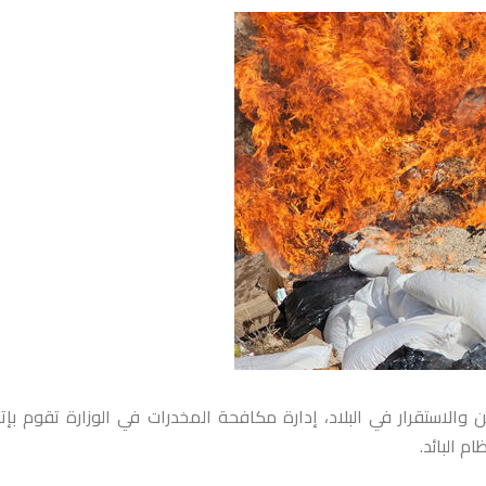
 والاستقرار في البلاد،
إدارة مكافحة المخدرات في الوزارة تقوم بإت
م البائد.