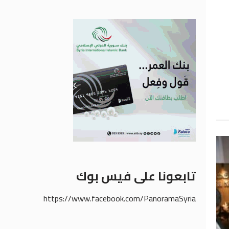
تابعونا على فيس بوك
https://www.facebook.com/PanoramaSyria