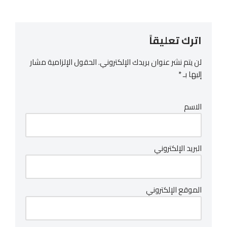
اترك تعليقاً
لن يتم نشر عنوان بريدك الإلكتروني.
الحقول الإلزامية مشار
إليها بـ
*
الاسم
البريد الإلكتروني
الموقع الإلكتروني