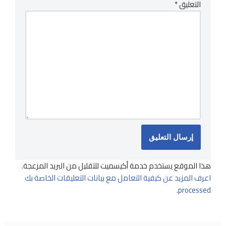
التعليق
*
هذا الموقع يستخدم خدمة أكيسميت للتقليل من البريد المزعجة.
اعرف المزيد عن كيفية التعامل مع بيانات التعليقات الخاصة بك
.
processed