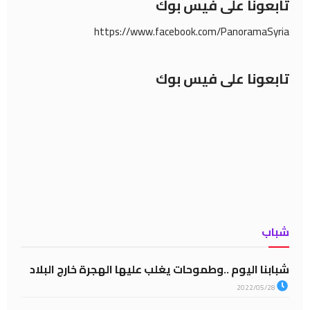
تابعونا على فيس بوك
https://www.facebook.com/PanoramaSyria
تابعونا على فيس بوك
شباب
شبابنا اليوم ..وطموحات يغلب عليها الهجرة خارج البلاد
2022/05/28