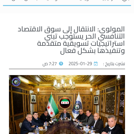
المولوي: الانتقال إلى سوق الاقتصاد
التنافسي الحر يستوجب تبني
استراتيجيات تسويقية متقدمة
وتنفيذها بشكل فعال
نشرت بتاريخ :
2025-01-29
7:27 ص