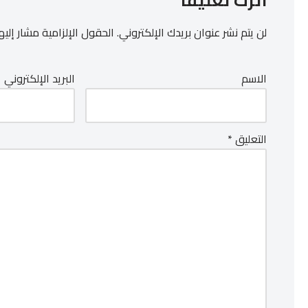
اترك تعليقاً
لن يتم نشر عنوان بريدك الإلكتروني.
الحقول الإلزامية مشار إليها
الاسم
البريد الإلكتروني
التعليق
*