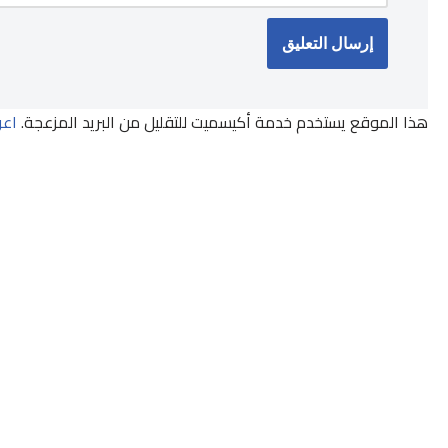
هذا الموقع يستخدم خدمة أكيسميت للتقليل من البريد المزعجة.
اعر