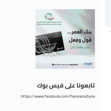
.
تابعونا على فيس بوك
https://www.facebook.com/PanoramaSyria