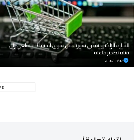
التجارة الإلكترونية في سوريا.. من سوق استقطاب سلعي إلى
قناة تصدير فاعلة
2026/08/07
RE