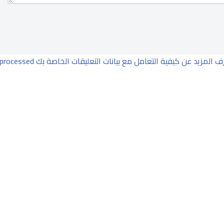
ف المزيد عن كيفية التعامل مع بيانات التعليقات الخاصة بك processed