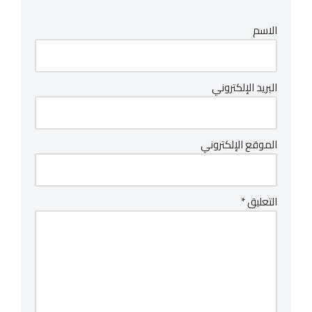
الاسم
البريد الإلكتروني
الموقع الإلكتروني
التعليق
*