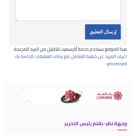
هذا الموقع يستخدم خدمة أكيسميت للتقليل من البريد المزعجة.
اعرف المزيد عن كيفية التعامل مع بيانات التعليقات الخاصة بك
.
processed
وجهة نظر- بقلم رئيس التحرير