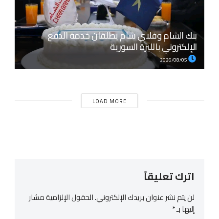
بنك الشام وفلاي شام يطلقان خدمة الدفع
الإلكتروني بالليرة السورية
2026/08/05
LOAD MORE
اترك تعليقاً
لن يتم نشر عنوان بريدك الإلكتروني.
الحقول الإلزامية مشار
إليها بـ
*