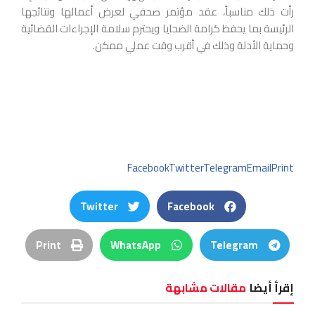
رأت ذلك مناسباً، عقد مؤتمر صحفي لعرض أعمالها ونتائجها
الرئيسة بما يحفظ كرامة الضحايا ويحترم سلامة الإجراءات القضائية
وحماية الأدلة وذلك في أقرب وقت عملي ممكن.
Facebook
Twitter
Telegram
Email
Print
Twitter
Facebook
Print
WhatsApp
Telegram
إقرأ أيضا
مقالات مشابهة