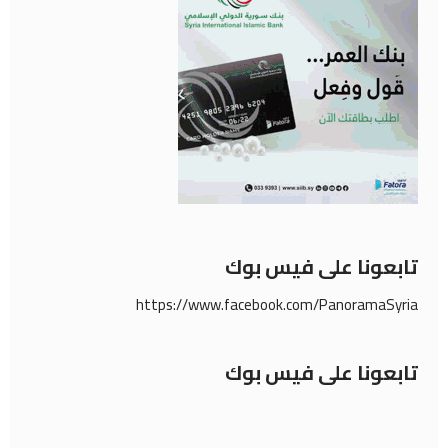
تابعونا على فيس بوك
https://www.facebook.com/PanoramaSyria
تابعونا على فيس بوك