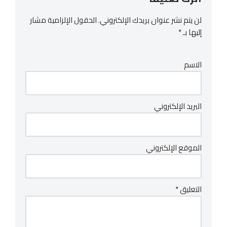
لن يتم نشر عنوان بريدك الإلكتروني.
الحقول الإلزامية مشار
إليها بـ
*
الاسم
البريد الإلكتروني
الموقع الإلكتروني
التعليق
*