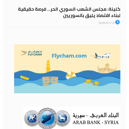
كنينة: مجلس الشعب السوري الحر… فرصة حقيقية
لبناء اقتصاد يليق بالسوريين
2026/07/13