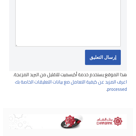
هذا الموقع يستخدم خدمة أكيسميت للتقليل من البريد المزعجة.
اعرف المزيد عن كيفية التعامل مع بيانات التعليقات الخاصة بك
.
processed