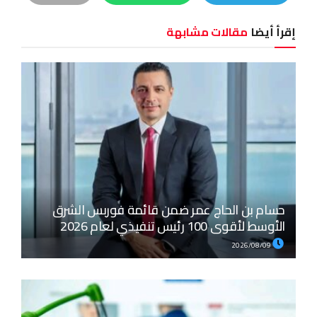
إقرأ أيضا
مقالات مشابهة
حسام بن الحاج عمر ضمن قائمة فوربس الشرق
الأوسط لأقوى 100 رئيس تنفيذي لعام 2026
2026/08/09