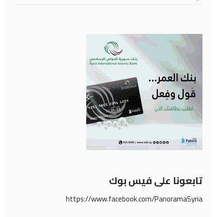
تابعونا على فيس بوك
https://www.facebook.com/PanoramaSyria