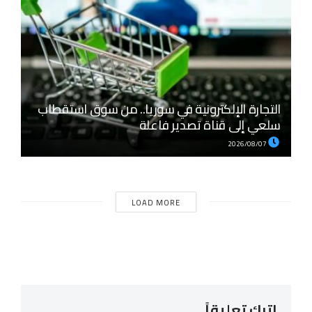
التجارة الإلكترونية في سوريا.. من سوق استقطاب
سلعي إلى قناة تصدير فاعلة
2026/08/07
LOAD MORE
اترك تعليقاً