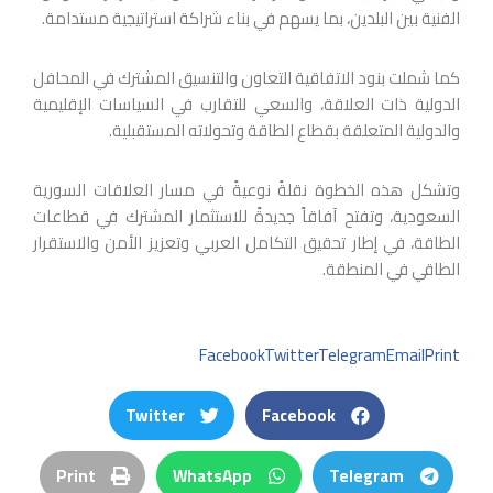
الفنية بين البلدين، بما يسهم في بناء شراكة استراتيجية مستدامة.
كما شملت بنود الاتفاقية التعاون والتنسيق المشترك في المحافل
الدولية ذات العلاقة، والسعي للتقارب في السياسات الإقليمية
والدولية المتعلقة بقطاع الطاقة وتحولاته المستقبلية.
وتشكل هذه الخطوة نقلةً نوعيةً في مسار العلاقات السورية
السعودية، وتفتح آفاقاً جديدةً للاستثمار المشترك في قطاعات
الطاقة، في إطار تحقيق التكامل العربي وتعزيز الأمن والاستقرار
الطاقي في المنطقة.
Facebook
Twitter
Telegram
Email
Print
Twitter
Facebook
Print
WhatsApp
Telegram