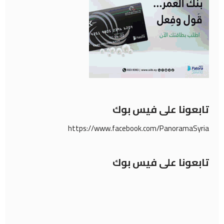
تابعونا على فيس بوك
https://www.facebook.com/PanoramaSyria
تابعونا على فيس بوك