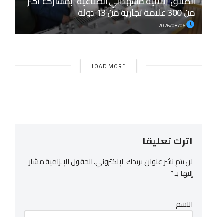
انطلاق “ثلاثية مشهداني الصناعية” بمشاركة أكثر
من 300 علامة تجارية من 13 دولة
2026/08/06
LOAD MORE
اترك تعليقاً
لن يتم نشر عنوان بريدك الإلكتروني.
الحقول الإلزامية مشار
إليها بـ
*
الاسم