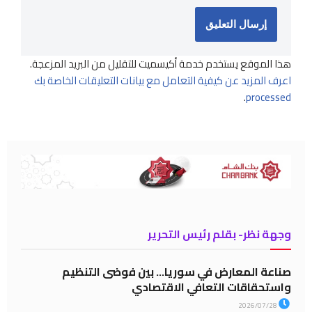
هذا الموقع يستخدم خدمة أكيسميت للتقليل من البريد المزعجة.
اعرف المزيد عن كيفية التعامل مع بيانات التعليقات الخاصة بك
.
processed
وجهة نظر- بقلم رئيس التحرير
صناعة المعارض في سوريا… بين فوضى التنظيم
واستحقاقات التعافي الاقتصادي
2026/07/28