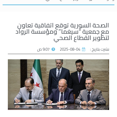
الصحة السورية توقع اتفاقية تعاون
مع جمعية “سيغما” ومؤسسة الرواد
لتطوير القطاع الصحي
نشرت بتاريخ :
2025-08-04
9:07 ص