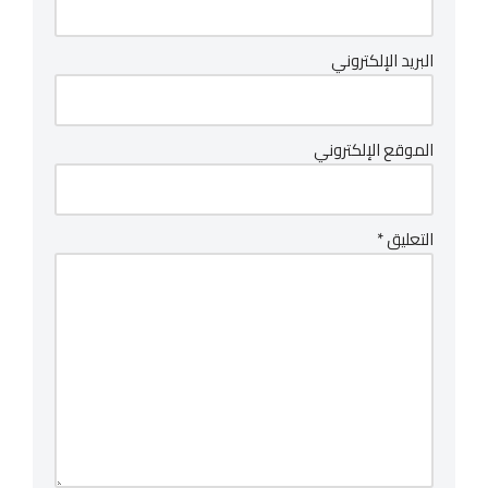
البريد الإلكتروني
الموقع الإلكتروني
التعليق
*