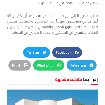
ضمن حملة “نبضنا واحد” في منتصف شهر آب.
مدير مشفى الرازي في حلب عبد القادر فرح، أوضح أن أكثر من 45
ألف مراجع يستفيدون شهرياً من المشفى، والاتفاقية تعكس
مدى الاهتمام بالتطوير الصحي والتعليمي، وتعتبر جسراً يصل بين
الأطباء المقيمين في المشفى والأطباء السوريين في المغترب.
Twitter
Facebook
Print
WhatsApp
Telegram
إقرأ أيضا
مقالات مشابهة