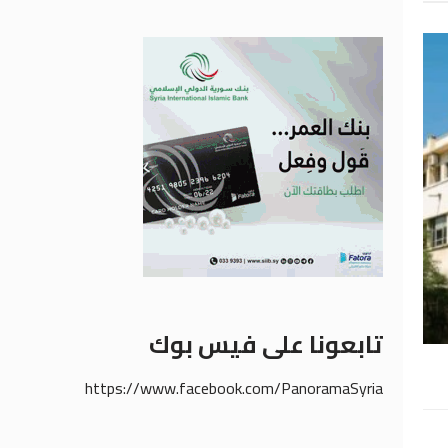
تابعونا على فيس بوك
https://www.facebook.com/PanoramaSyria