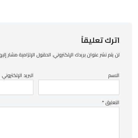
اترك تعليقاً
لن يتم نشر عنوان بريدك الإلكتروني.
الحقول الإلزامية مشار إليها
الاسم
البريد الإلكتروني
التعليق
*