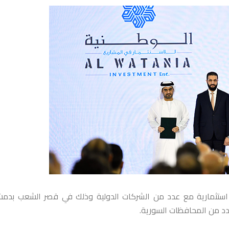
م استثمارية مع عدد من الشركات الدولية وذلك في قصر الشعب بدم