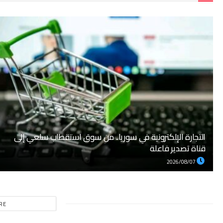
التجارة الإلكترونية في سوريا.. من سوق استقطاب سلعي إلى
قناة تصدير فاعلة
2026/08/07
RE