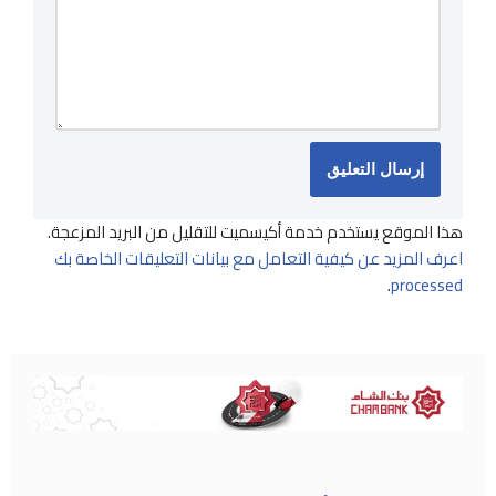
هذا الموقع يستخدم خدمة أكيسميت للتقليل من البريد المزعجة.
اعرف المزيد عن كيفية التعامل مع بيانات التعليقات الخاصة بك
.
processed