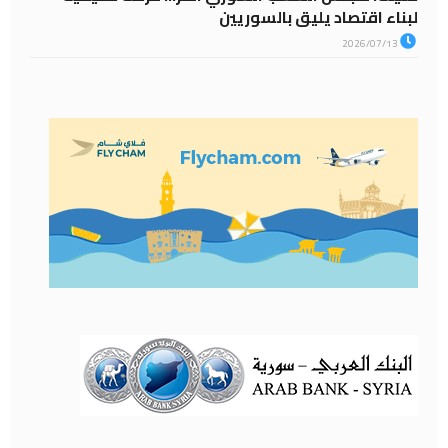
لبناء اقتصاد يليق بالسوريين
2026/07/13