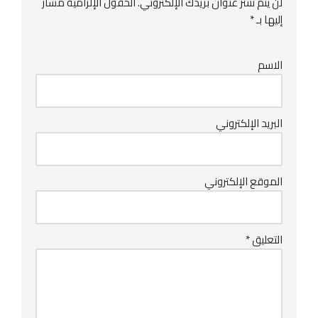
لن يتم نشر عنوان بريدك الإلكتروني.
الحقول الإلزامية مشار
إليها بـ
*
الاسم
البريد الإلكتروني
الموقع الإلكتروني
التعليق
*