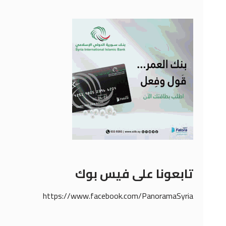
تابعونا على فيس بوك
https://www.facebook.com/PanoramaSyria