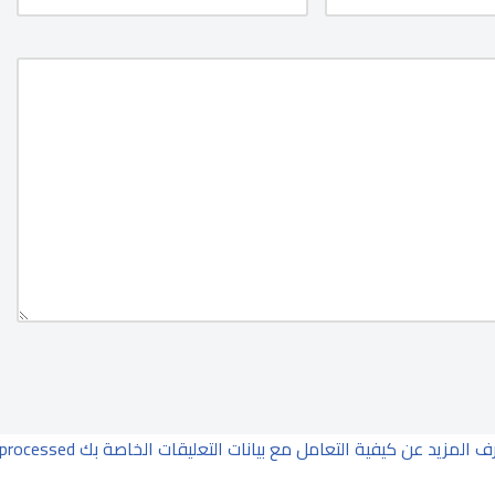
ف المزيد عن كيفية التعامل مع بيانات التعليقات الخاصة بك processed