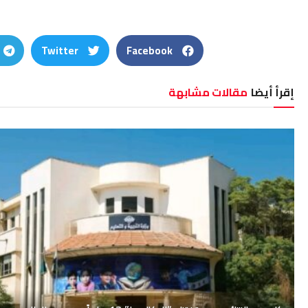
Twitter
Facebook
إقرأ أيضا
مقالات مشابهة