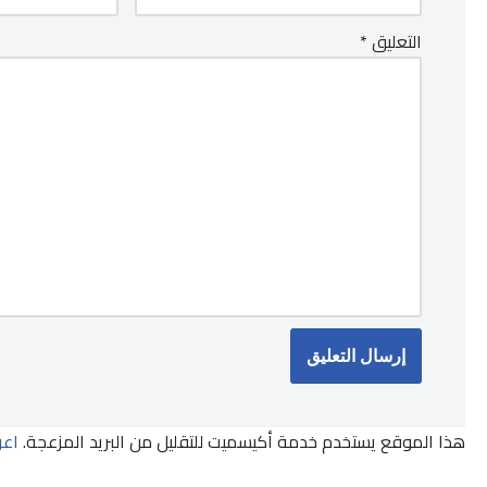
التعليق
*
هذا الموقع يستخدم خدمة أكيسميت للتقليل من البريد المزعجة.
اعر