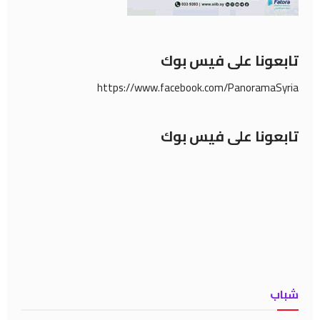
تابعونا على فيس بوك
https://www.facebook.com/PanoramaSyria
تابعونا على فيس بوك
شباب