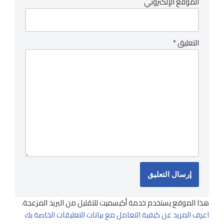
الموقع الإلكتروني
التعليق
*
هذا الموقع يستخدم خدمة أكيسميت للتقليل من البريد المزعجة.
اعرف المزيد عن كيفية التعامل مع بيانات التعليقات الخاصة بك