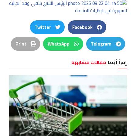
Twitter
Facebook
Print
WhatsApp
Telegram
إقرأ أيضا
مقالات مشابهة