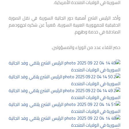
السورية في الولايات المتحدة الأمريكية.
وأكد الرئيس الشرع أهمية دور الجالية السورية في نقل الصورة
الحقيقية للجمهورية العربية السورية، مُعرباً عن شكره لجهودهم
الصادقة في خدمة وطنهم.
حضر اللقاء عدد من الوزراء والمسؤولين.