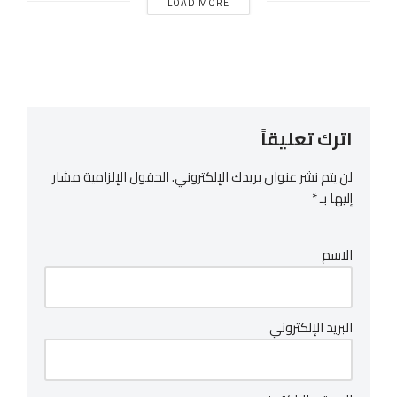
LOAD MORE
اترك تعليقاً
لن يتم نشر عنوان بريدك الإلكتروني.
الحقول الإلزامية مشار
إليها بـ
*
الاسم
البريد الإلكتروني