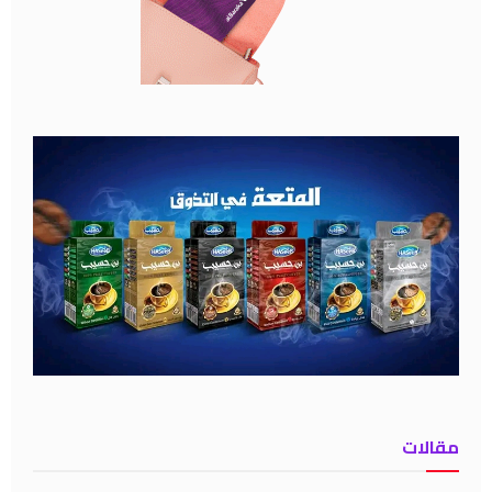
مقالات