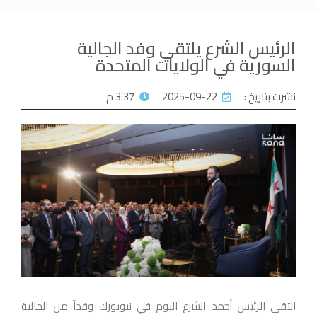
الرئيس الشرع يلتقي وفد الجالية
السورية في الولايات المتحدة
نشرت بتاريخ :
2025-09-22
3:37 م
التقى الرئيس أحمد الشرع اليوم في نيويورك وفداً من الجالية