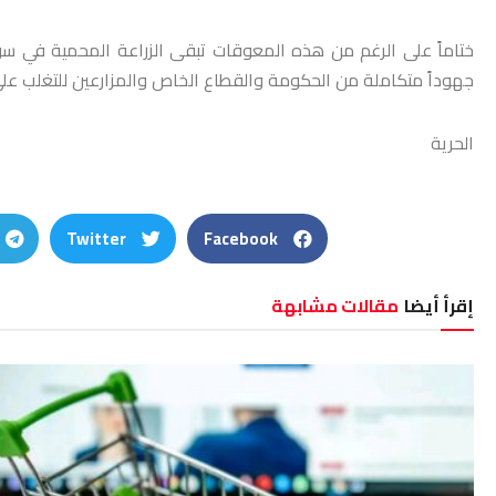
ختاماً على الرغم من هذه المعوقات تبقى الزراعة المحمية في سورية 
جهوداً متكاملة من الحكومة والقطاع الخاص والمزارعين للتغلب على
الحرية
Twitter
Facebook
إقرأ أيضا
مقالات مشابهة