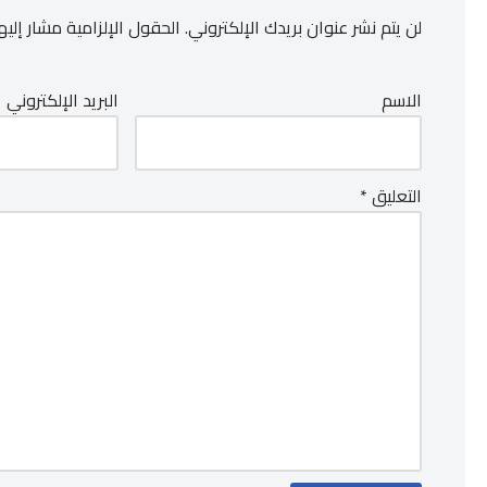
لن يتم نشر عنوان بريدك الإلكتروني.
الحقول الإلزامية مشار إليها
الاسم
البريد الإلكتروني
التعليق
*