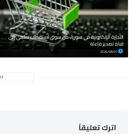
التجارة الإلكترونية في سوريا.. من سوق استقطاب سلعي إلى
قناة تصدير فاعلة
2026/08/07
RE
اترك تعليقاً