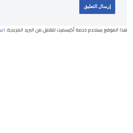
هذا الموقع يستخدم خدمة أكيسميت للتقليل من البريد المزعجة.
اعر