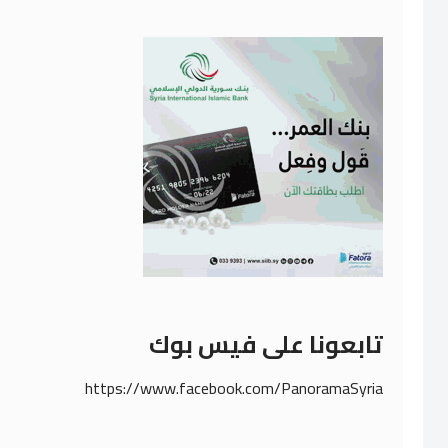
تابعونا على فيس بوك
https://www.facebook.com/PanoramaSyria