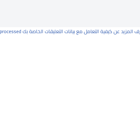
ف المزيد عن كيفية التعامل مع بيانات التعليقات الخاصة بك processed