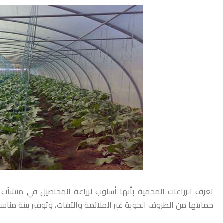
تعرف الزراعات المحمية بأنها أسلوب لزراعة المحاصيل في منشآت خ
حمايتها من الظروف الجوية غير الملائمة والآفات، وتوفير بيئة مناسب