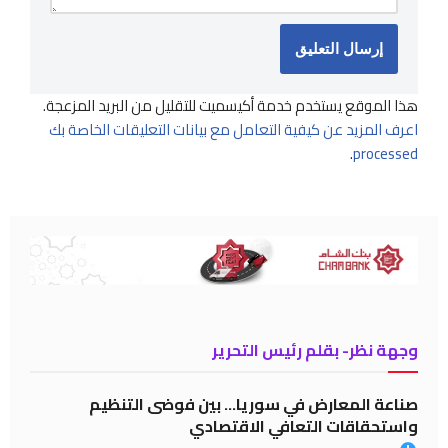
هذا الموقع يستخدم خدمة أكيسميت للتقليل من البريد المزعجة.
اعرف المزيد عن كيفية التعامل مع بيانات التعليقات الخاصة بك
.
processed
وجهة نظر- بقلم رئيس التحرير
صناعة المعارض في سوريا… بين فوضى التنظيم
واستحقاقات التعافي الاقتصادي