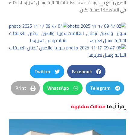
الصين وانغ يي، وبحث معه العلاقات الثنائية وسبل تعزيزها، وذلك
في العاصمة الصينية بكين.
Twitter
Facebook
Print
WhatsApp
Telegram
إقرأ أيضا
مقالات مشابهة