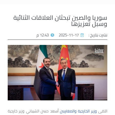
سوريا والصين تبحثان العلاقات الثنائية
وسبل تعزيزها
نشرت بتاريخ :
2025-11-17
12:43 م
التقى
وزير الخارجية والمغتربين
أسعد حسن الشيباني وزير خارجية