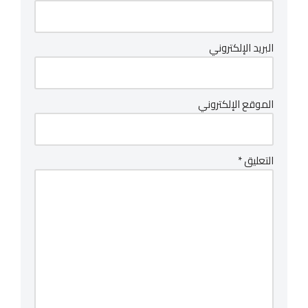
البريد الإلكتروني
الموقع الإلكتروني
التعليق
*