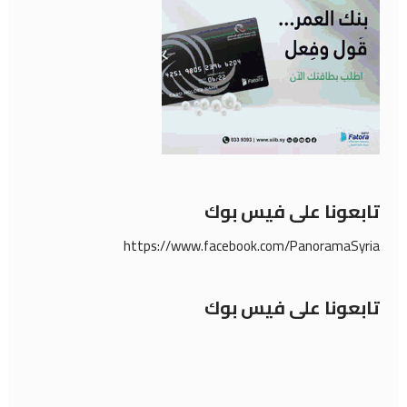
تابعونا على فيس بوك
https://www.facebook.com/PanoramaSyria
تابعونا على فيس بوك