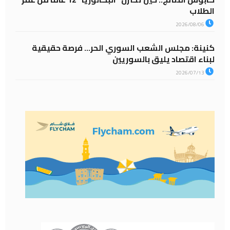
الطلاب
2026/08/06
كنينة: مجلس الشعب السوري الحر… فرصة حقيقية
لبناء اقتصاد يليق بالسوريين
2026/07/13