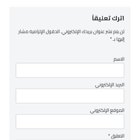
اترك تعليقاً
لن يتم نشر عنوان بريدك الإلكتروني.
الحقول الإلزامية مشار
إليها بـ
*
الاسم
البريد الإلكتروني
الموقع الإلكتروني
التعليق
*