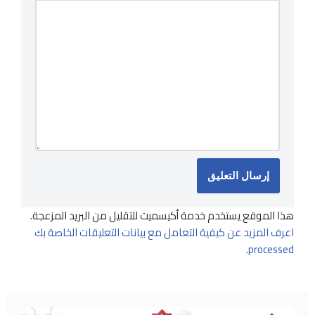
هذا الموقع يستخدم خدمة أكيسميت للتقليل من البريد المزعجة.
اعرف المزيد عن كيفية التعامل مع بيانات التعليقات الخاصة بك
.
processed