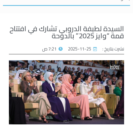
السيدة لطيفة الدروبي تشارك في افتتاح
قمة “وايز 2025” بالدوحة
نشرت بتاريخ :
2025-11-25
7:21 ص