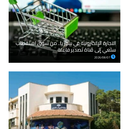
التجارة الإلكترونية في سوريا.. من سوق استقطاب
سلعي إلى قناة تصدير فاعلة
2026/08/07