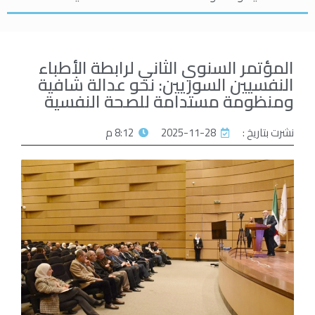
المؤتمر السنوي الثاني لرابطة الأطباء
النفسيين السوريين: نحو عدالة شافية
ومنظومة مستدامة للصحة النفسية
نشرت بتاريخ :
2025-11-28
8:12 م