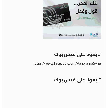
تابعونا على فيس بوك
https://www.facebook.com/PanoramaSyria
تابعونا على فيس بوك