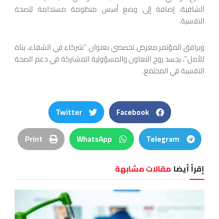
الشافية، إضافة إلى وضع أسس منظومة مستدامة للصحة
النفسية.
ويرافق المؤتمر معرض تخصصي بعنوان “شركاء في الشفاء، بناة
للأمل”، يجسد روح التعاون والمسؤولية المشتركة في دعم الصحة
النفسية في المجتمع.
Twitter
Facebook
Print
WhatsApp
Telegram
إقرأ أيضا
مقالات مشابهة