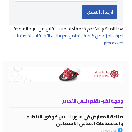
هذا الموقع يستخدم خدمة أكيسميت للتقليل من البريد المزعجة.
اعرف المزيد عن كيفية التعامل مع بيانات التعليقات الخاصة بك
.
processed
وجهة نظر- بقلم رئيس التحرير
صناعة المعارض في سوريا… بين فوضى التنظيم
واستحقاقات التعافي الاقتصادي
2026/07/28