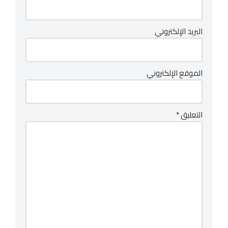
البريد الإلكتروني
الموقع الإلكتروني
التعليق
*