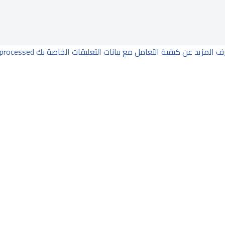
ف المزيد عن كيفية التعامل مع بيانات التعليقات الخاصة بك processed