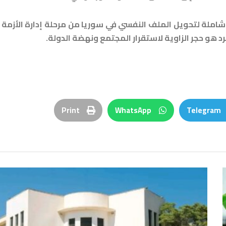
املة لتحويل الملف النفسي في سوريا من مرحلة إدارة الأزمة 
هو حجر الزاوية لاستقرار المجتمع ونهضة الدولة.
Print
WhatsApp
Telegram