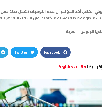
وفي الختام، أكد المؤتمر أن هذه التوصيات تشكل خطة عمل ش
بناء منظومة صحية نفسية متكاملة، وأن الشفاء النفسي للفرد 
باديا الونوس – الحرية
Twitter
Facebook
إقرأ أيضا
مقالات مشابهة