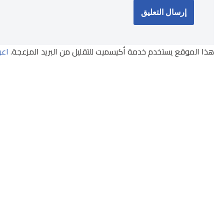
هذا الموقع يستخدم خدمة أكيسميت للتقليل من البريد المزعجة.
اعر