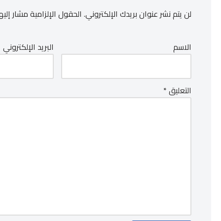
لن يتم نشر عنوان بريدك الإلكتروني.
الحقول الإلزامية مشار إليها
الاسم
البريد الإلكتروني
التعليق
*