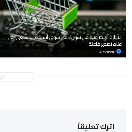
التجارة الإلكترونية في سوريا.. من سوق استقطاب سلعي إلى
قناة تصدير فاعلة
2026/08/07
RE
اترك تعليقاً