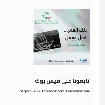
تابعونا على فيس بوك
https://www.facebook.com/PanoramaSyria