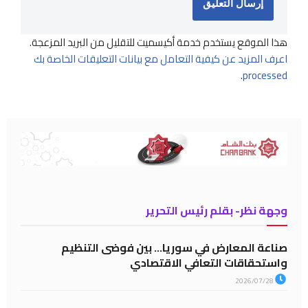
هذا الموقع يستخدم خدمة أكيسميت للتقليل من البريد المزعجة.
اعرف المزيد عن كيفية التعامل مع بيانات التعليقات الخاصة بك
.
processed
وجهة نظر- بقلم رئيس التحرير
صناعة المعارض في سوريا… بين فوضى التنظيم
واستحقاقات التعافي الاقتصادي
2026/07/28