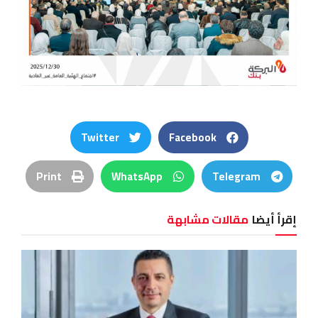
Twitter
Facebook
Print
WhatsApp
Telegram
إقرأ أيضا
مقالات مشابهة