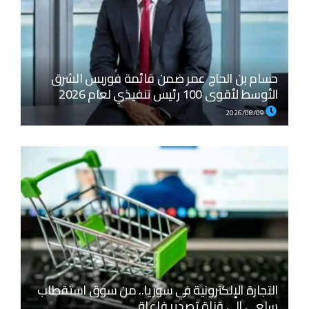
حسام بن الحاج عمر ضمن قائمة فوربس الشرق
الأوسط لأقوى 100 رئيس تنفيذي لعام 2026
2026/08/09
التجارة الإلكترونية في سوريا.. من سوق استقطاب
سلعي إلى قناة تصدير فاعلة