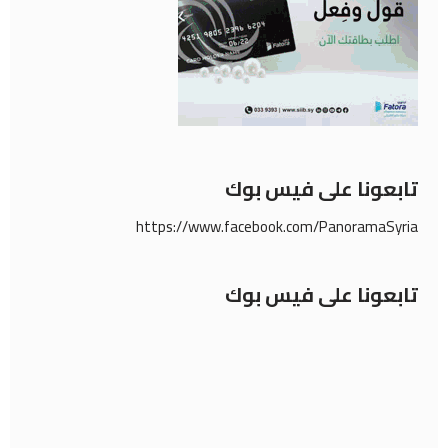
تابعونا على فيس بوك
https://www.facebook.com/PanoramaSyria
تابعونا على فيس بوك