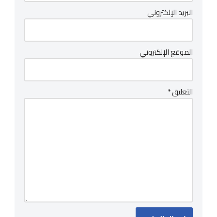
البريد الإلكتروني
الموقع الإلكتروني
التعليق
*