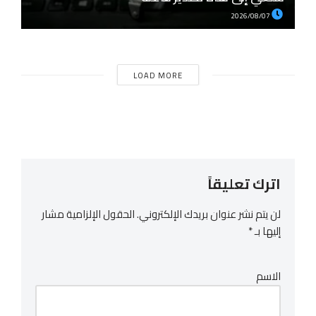
2026/08/07
LOAD MORE
اترك تعليقاً
لن يتم نشر عنوان بريدك الإلكتروني.
الحقول الإلزامية مشار
إليها بـ
*
الاسم