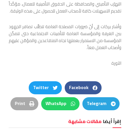
التهرّب التأميني والمحافظة على الحقوق التأمينية للعمال، مؤكّداً
تقديم التسهيلات كافة لأصحاب العمل للحصول على هذه الوثيقة.
وأشار بركات إلى أنّ ضرورات المصلحة العامة تتطلّب تضافر الجهود
بين الغرفة والمؤسسة العامة للتأمينات الاجتماعية حتى تتمكّن
المؤسسة من الاستمرار بعملها تجاه المتقاعدين والمؤمّن عليهم
وأصحاب العمل معاً.
الثورة
Twitter
Facebook
Print
WhatsApp
Telegram
إقرأ أيضا
مقالات مشابهة