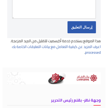
هذا الموقع يستخدم خدمة أكيسميت للتقليل من البريد المزعجة.
اعرف المزيد عن كيفية التعامل مع بيانات التعليقات الخاصة بك
.
processed
وجهة نظر- بقلم رئيس التحرير