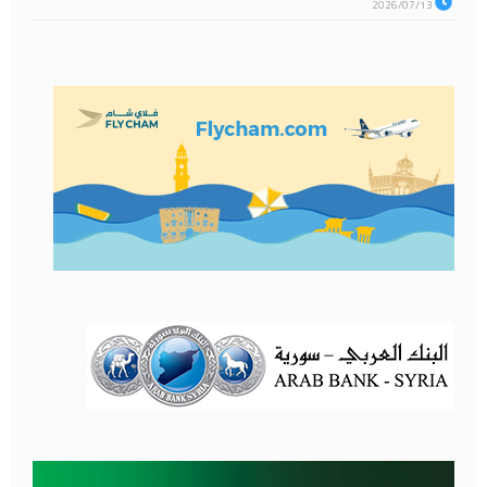
2026/07/13