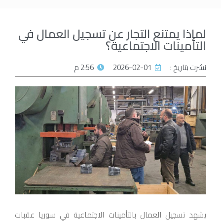
لماذا يمتنع التجار عن تسجيل العمال في
التأمينات الاجتماعية؟
نشرت بتاريخ :
2026-02-01
2:56 م
يشهد تسجيل العمال بالتأمينات الاجتماعية في سوريا عقبات