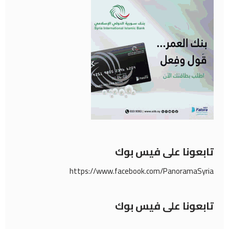
تابعونا على فيس بوك
https://www.facebook.com/PanoramaSyria
تابعونا على فيس بوك