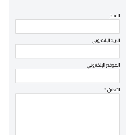
الاسم
البريد الإلكتروني
الموقع الإلكتروني
التعليق
*