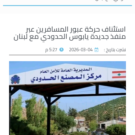
استئناف حركة عبور المسافرين عبر
منفذ جديدة يابوس الحدودي مع لبنان
نشرت بتاريخ :
2026-03-04
5:27 م