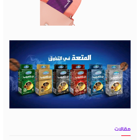
مقالات