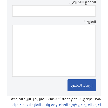
الموقع الإلكتروني
التعليق
*
هذا الموقع يستخدم خدمة أكيسميت للتقليل من البريد المزعجة.
اعرف المزيد عن كيفية التعامل مع بيانات التعليقات الخاصة بك