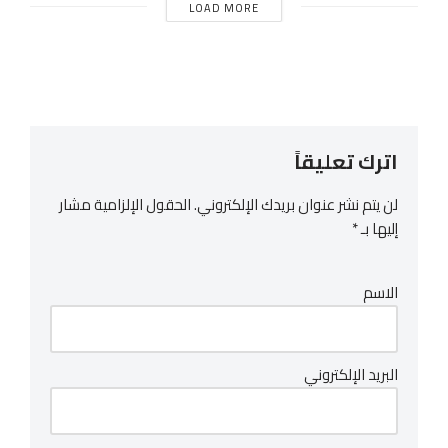
LOAD MORE
اترك تعليقاً
لن يتم نشر عنوان بريدك الإلكتروني.
الحقول الإلزامية مشار
إليها بـ
*
الاسم
البريد الإلكتروني