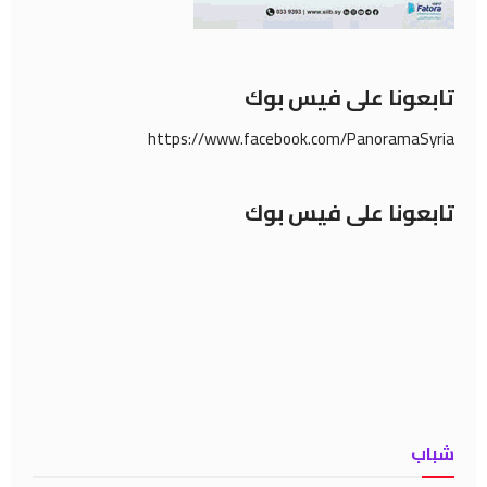
تابعونا على فيس بوك
https://www.facebook.com/PanoramaSyria
تابعونا على فيس بوك
شباب