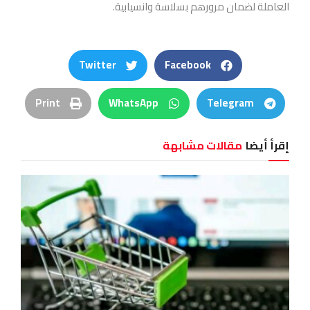
العاملة لضمان مرورهم بسلاسة وانسيابية.
Twitter
Facebook
Print
WhatsApp
Telegram
إقرأ أيضا
مقالات مشابهة