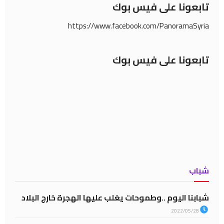
تابعونا على فيس بوك
https://www.facebook.com/PanoramaSyria
تابعونا على فيس بوك
شباب
شبابنا اليوم ..وطموحات يغلب عليها الهجرة خارج البلاد
2022/05/28