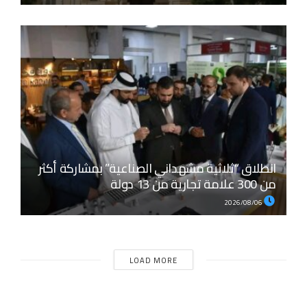
انطلاق “ثلاثية مشهداني الصناعية” بمشاركة أكثر
من 300 علامة تجارية من 13 دولة
2026/08/06
LOAD MORE