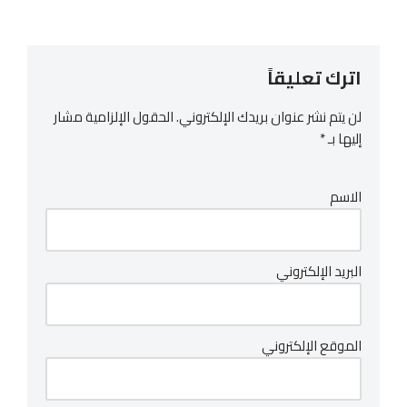
اترك تعليقاً
لن يتم نشر عنوان بريدك الإلكتروني.
الحقول الإلزامية مشار
إليها بـ
*
الاسم
البريد الإلكتروني
الموقع الإلكتروني