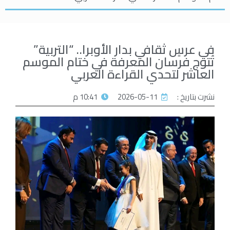
في عرسٍ ثقافي بدار الأوبرا.. “التربية”
تُتوج فرسان المعرفة في ختام الموسم
العاشر لتحدي القراءة العربي
نشرت بتاريخ :
2026-05-11
10:41 م