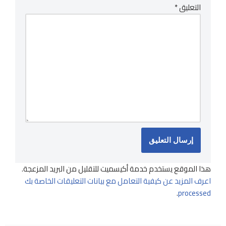
التعليق
*
هذا الموقع يستخدم خدمة أكيسميت للتقليل من البريد المزعجة.
اعرف المزيد عن كيفية التعامل مع بيانات التعليقات الخاصة بك
.
processed