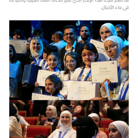
في بناء الأجيال.