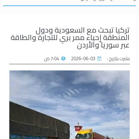
تركيا تبحث مع السعودية ودول
المنطقة إحياء ممر بري للتجارة والطاقة
عبر سوريا والأردن
نشرت بتاريخ :
2026-06-03
7:04 ص