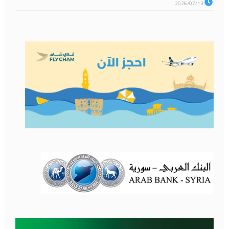
2026/07/13