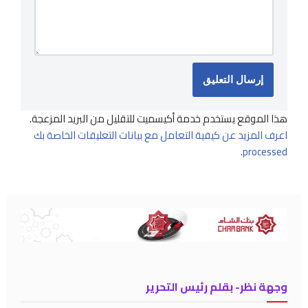
هذا الموقع يستخدم خدمة أكيسميت للتقليل من البريد المزعجة.
اعرف المزيد عن كيفية التعامل مع بيانات التعليقات الخاصة بك
.
processed
وجهة نظر- بقلم رئيس التحرير