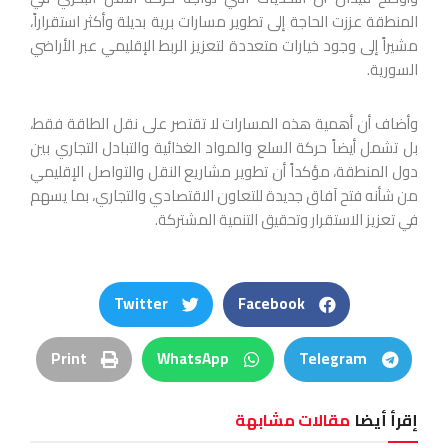
المنطقة عززت الحاجة إلى تطوير مسارات برية بديلة وأكثر استقراراً،
مشيراً إلى وجود خيارات متعددة لتعزيز الربط الإقليمي عبر الأراضي
السورية.
وأضاف أن أهمية هذه المسارات لا تقتصر على نقل الطاقة فقط،
بل تشمل أيضاً حركة السلع والمواد الغذائية والتبادل التجاري بين
دول المنطقة، مؤكداً أن تطوير مشاريع النقل والتواصل الإقليمي
من شأنه فتح آفاق جديدة للتعاون الاقتصادي والتجاري، بما يسهم
في تعزيز الاستقرار وتحقيق التنمية المشتركة.
Twitter
Facebook
Print
WhatsApp
Telegram
إقرأ أيضا
مقالات مشابهة