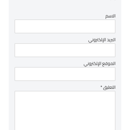
الاسم
البريد الإلكتروني
الموقع الإلكتروني
التعليق
*