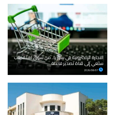
التجارة الإلكترونية في سوريا.. من سوق استقطاب
سلعي إلى قناة تصدير فاعلة
2026/08/07