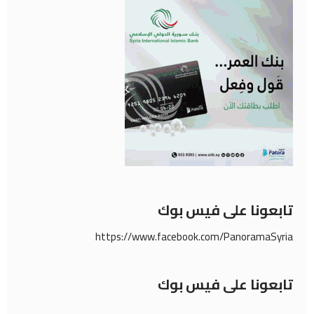
تابعونا على فيس بوك
https://www.facebook.com/PanoramaSyria
تابعونا على فيس بوك