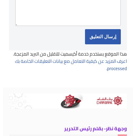
هذا الموقع يستخدم خدمة أكيسميت للتقليل من البريد المزعجة.
اعرف المزيد عن كيفية التعامل مع بيانات التعليقات الخاصة بك
.
processed
وجهة نظر- بقلم رئيس التحرير