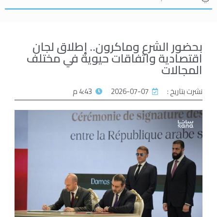
بحضور الشرع وماكرون.. إطلاق لجان
اقتصادية واتفاقات حيوية في مختلف
المجالات
نشرت بتاريخ :
2026-07-07
4:43 م