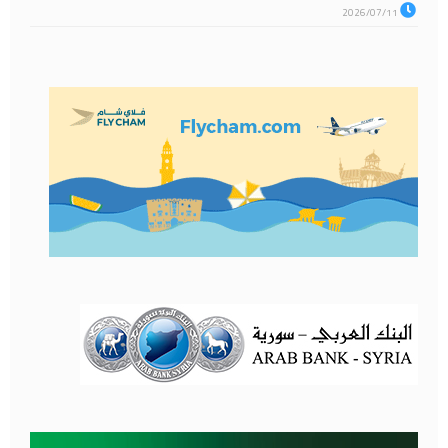
2026/07/11