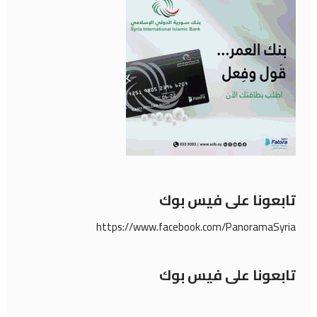
تابعونا على فيس بوك
https://www.facebook.com/PanoramaSyria
تابعونا على فيس بوك