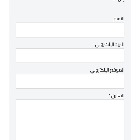
الاسم
البريد الإلكتروني
الموقع الإلكتروني
التعليق
*