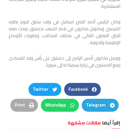
الاستثمارية.
وكان الرئيس أحمد الشرع استقبل في وقت سابق اليوم نظيره
الفرنسي إيمانويل ماكرون في قصر الشعب بدمشق، وبحث معه
آفاق التعاون الثنائي في مختلف المجالات، وتطورات الأوضاع
الإقليمية والدولية.
ووصل ماكرون أمس الإثنين إلى دمشق على رأس وفد اقتصادي
رفيع المستوى في زيارة رسمية له إلى سوريا.
Twitter
Facebook
Print
WhatsApp
Telegram
إقرأ أيضا
مقالات مشابهة